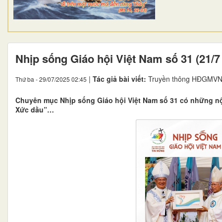
Nhịp sống Giáo hội Việt Nam số 31 (21/7 
|
Tác giả bài viết:
Truyền thông HĐGMVN
Thứ ba - 29/07/2025 02:45
Chuyên mục Nhịp sống Giáo hội Việt Nam số 31 có những nội
Xức dầu”…