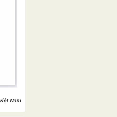
Việt Nam