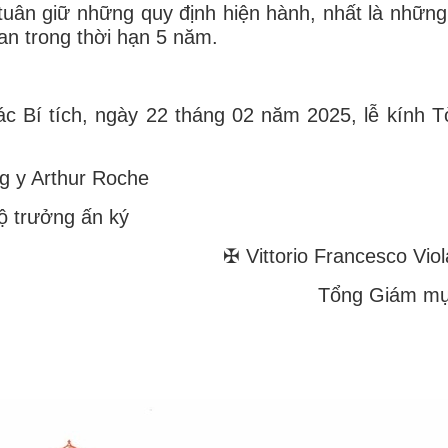
 tuân giữ những quy định hiện hành, nhất là những
an trong thời hạn 5 năm.
ác Bí tích, ngày 22 tháng 02 năm 2025, lễ kính 
g y Arthur Roche
ộ trưởng ấn ký
✠ Vittorio Francesco Viol
Tổng Giám mụ