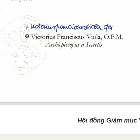
Hội đồng Giám mục 