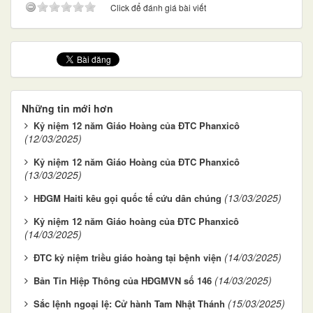
Click để đánh giá bài viết
Những tin mới hơn
Kỷ niệm 12 năm Giáo Hoàng của ĐTC Phanxicô
(12/03/2025)
Kỷ niệm 12 năm Giáo Hoàng của ĐTC Phanxicô
(13/03/2025)
(13/03/2025)
HĐGM Haiti kêu gọi quốc tế cứu dân chúng
Kỷ niệm 12 năm Giáo hoàng của ĐTC Phanxicô
(14/03/2025)
(14/03/2025)
ĐTC kỷ niệm triều giáo hoàng tại bệnh viện
(14/03/2025)
Bản Tin Hiệp Thông của HĐGMVN số 146
(15/03/2025)
Sắc lệnh ngoại lệ: Cử hành Tam Nhật Thánh