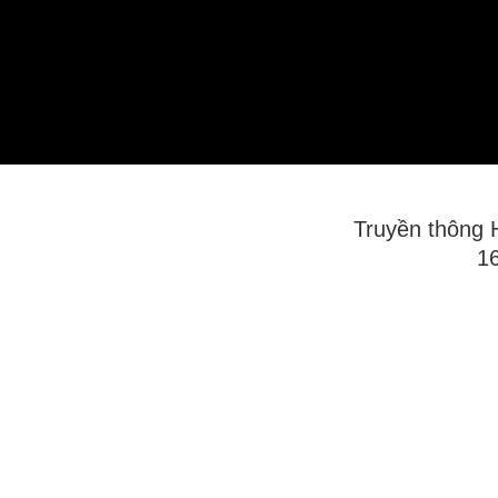
Truyền thôn
1