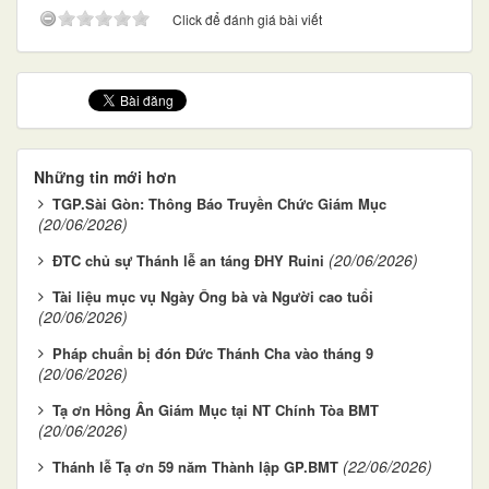
Click để đánh giá bài viết
Những tin mới hơn
TGP.Sài Gòn: Thông Báo Truyền Chức Giám Mục
(20/06/2026)
(20/06/2026)
ĐTC chủ sự Thánh lễ an táng ĐHY Ruini
Tài liệu mục vụ Ngày Ông bà và Người cao tuổi
(20/06/2026)
Pháp chuẩn bị đón Đức Thánh Cha vào tháng 9
(20/06/2026)
Tạ ơn Hồng Ân Giám Mục tại NT Chính Tòa BMT
(20/06/2026)
(22/06/2026)
Thánh lễ Tạ ơn 59 năm Thành lập GP.BMT