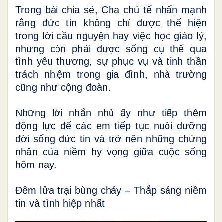
Trong bài chia sẻ, Cha chủ tế nhấn mạnh
rằng đức tin không chỉ được thể hiện
trong lời cầu nguyện hay việc học giáo lý,
nhưng còn phải được sống cụ thể qua
tình yêu thương, sự phục vụ và tinh thần
trách nhiệm trong gia đình, nhà trường
cũng như cộng đoàn.
Những lời nhắn nhủ ấy như tiếp thêm
động lực để các em tiếp tục nuôi dưỡng
đời sống đức tin và trở nên những chứng
nhân của niềm hy vọng giữa cuộc sống
hôm nay.
Đêm lửa trại bùng cháy – Thắp sáng niềm
tin và tình hiệp nhất