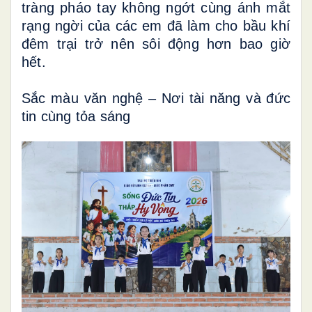
tràng pháo tay không ngớt cùng ánh mắt
rạng ngời của các em đã làm cho bầu khí
đêm trại trở nên sôi động hơn bao giờ
hết.
Sắc màu văn nghệ – Nơi tài năng và đức
tin cùng tỏa sáng