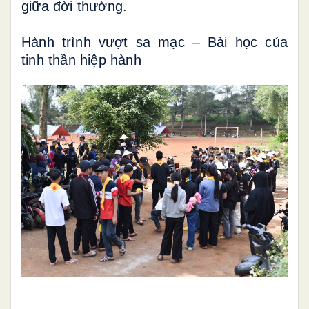
giữa đời thường.
Hành trình vượt sa mạc – Bài học của
tinh thần hiệp hành