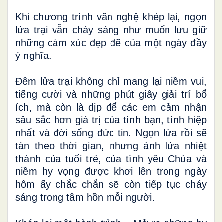
Khi chương trình văn nghệ khép lại, ngọn
lửa trại vẫn cháy sáng như muốn lưu giữ
những cảm xúc đẹp đẽ của một ngày đầy
ý nghĩa.
Đêm lửa trại không chỉ mang lại niềm vui,
tiếng cười và những phút giây giải trí bổ
ích, mà còn là dịp để các em cảm nhận
sâu sắc hơn giá trị của tình bạn, tình hiệp
nhất và đời sống đức tin. Ngọn lửa rồi sẽ
tàn theo thời gian, nhưng ánh lửa nhiệt
thành của tuổi trẻ, của tình yêu Chúa và
niềm hy vọng được khơi lên trong ngày
hôm ấy chắc chắn sẽ còn tiếp tục cháy
sáng trong tâm hồn mỗi người.