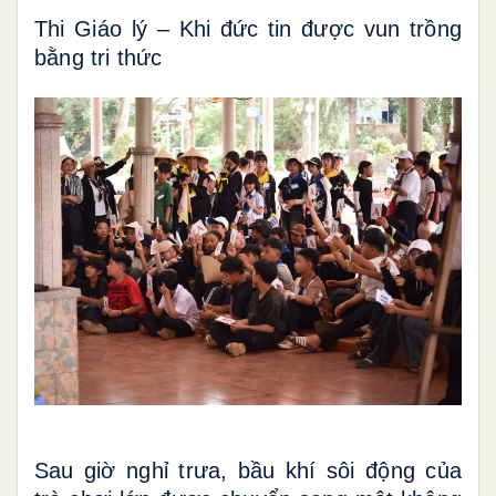
Thi Giáo lý – Khi đức tin được vun trồng
bằng tri thức
Sau giờ nghỉ trưa, bầu khí sôi động của