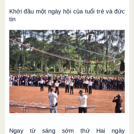
Khởi đầu một ngày hội của tuổi trẻ và đức
tin
Ngay từ sáng sớm thứ Hai ngày