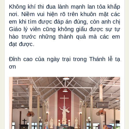
Không khí thi đua lành mạnh lan tỏa khắp
nơi. Niềm vui hiện rõ trên khuôn mặt các
em khi tìm được đáp án đúng, còn anh chị
Giáo lý viên cũng không giấu được sự tự
hào trước những thành quả mà các em
đạt được.
Đỉnh cao của ngày trại trong Thánh lễ tạ
ơn