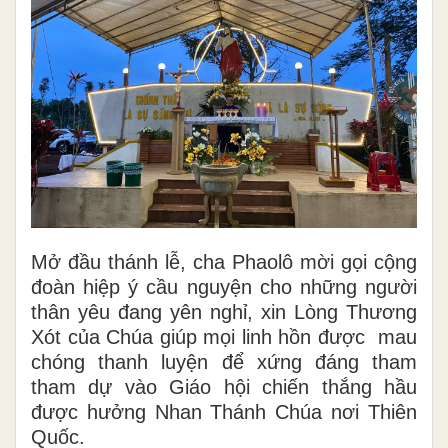
Mở đầu thánh lễ, cha Phaolô mời gọi cộng
đoàn hiệp ý cầu nguyện cho những người
thân yêu đang yên nghỉ, xin Lòng Thương
Xót của Chúa giúp mọi linh hồn được mau
chóng thanh luyện để xứng đáng tham
tham dự vào Giáo hội chiến thắng hầu
được hưởng Nhan Thánh Chúa nơi Thiên
Quốc.