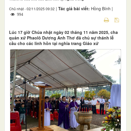
|
Tác giả bài viết:
Hồng Bính |
Chủ nhật - 02/11/2025 09:32
994
Lúc 17 giờ Chúa nhật ngày 02 tháng 11 năm 2025, cha
quản xứ Phaolô Dương Anh Thơ đã chủ sự thánh lễ
cầu cho các linh hồn tại nghĩa trang Giáo xứ