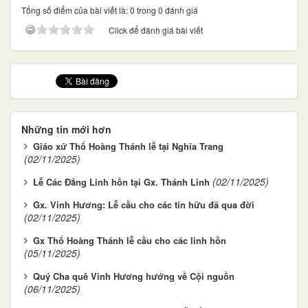
Tổng số điểm của bài viết là: 0 trong 0 đánh giá
Click để đánh giá bài viết
Những tin mới hơn
Giáo xứ Thổ Hoàng Thánh lễ tại Nghĩa Trang
(02/11/2025)
(02/11/2025)
Lễ Các Đẳng Linh hồn tại Gx. Thánh Linh
Gx. Vinh Hương: Lễ cầu cho các tín hữu đã qua đời
(02/11/2025)
Gx Thổ Hoàng Thánh lễ cầu cho các linh hồn
(05/11/2025)
Quý Cha quê Vinh Hương hướng về Cội nguồn
(06/11/2025)