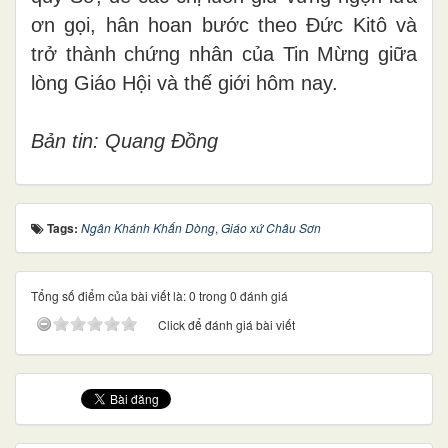
ơn gọi, hân hoan bước theo Đức Kitô và
trở thành chứng nhân của Tin Mừng giữa
lòng Giáo Hội và thế giới hôm nay.
Bản tin: Quang Đồng
Tags:
Ngân Khánh Khấn Dòng
,
Giáo xứ Châu Sơn
Tổng số điểm của bài viết là: 0 trong 0 đánh giá
Click để đánh giá bài viết