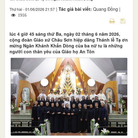
|
Tác giả bài viết:
Quang Đồng |
Thứ hai - 01/06/2026 21:57
1916
lúc 4 giờ 45 sáng thứ Ba, ngày 02 tháng 6 năm 2026,
cộng đoàn Giáo xứ Châu Sơn hiệp dâng Thánh lễ Tạ ơn
mừng Ngân Khánh Khấn Dòng của ba nữ tu là những
người con thân yêu của Giáo họ An Tôn