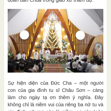
Sự hiện diện của Đức Cha – một người
con của gia đình tu sĩ Châu Sơn – càng
làm cho ngày tạ ơn thêm ý nghĩa. Đây
không chỉ là niềm vui của riêng ba nữ tu và