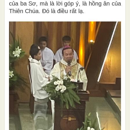
của ba Sơ, mà là lời góp ý, là hồng ân của
Thiên Chúa. Đó là điều rất lạ.