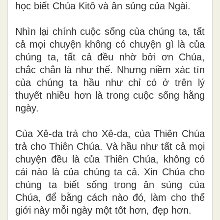
học biết Chúa Kitô và ân sủng của Ngài.
Nhìn lại chính cuộc sống của chúng ta, tất
cả mọi chuyện không có chuyện gì là của
chúng ta, tất cả đều nhờ bởi ơn Chúa,
chắc chắn là như thế. Nhưng niềm xác tín
của chúng ta hầu như chỉ có ở trên lý
thuyết nhiều hơn là trong cuộc sống hằng
ngày.
Của Xê-da trả cho Xê-da, của Thiên Chúa
trả cho Thiên Chúa. Và hầu như tất cả mọi
chuyện đều là của Thiên Chúa, không có
cái nào là của chúng ta cả. Xin Chúa cho
chúng ta biết sống trong ân sủng của
Chúa, để bằng cách nào đó, làm cho thế
giới này mỗi ngày một tốt hơn, đẹp hơn.