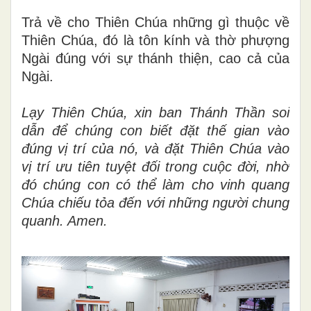
Trả về cho Thiên Chúa những gì thuộc về
Thiên Chúa, đó là tôn kính và thờ phượng
Ngài đúng với sự thánh thiện, cao cả của
Ngài.
Lạy Thiên Chúa, xin ban Thánh Thần soi
dẫn để chúng con biết đặt thế gian vào
đúng vị trí của nó, và đặt Thiên Chúa vào
vị trí ưu tiên tuyệt đối trong cuộc đời, nhờ
đó chúng con có thể làm cho vinh quang
Chúa chiếu tỏa đến với những người chung
quanh. Amen.