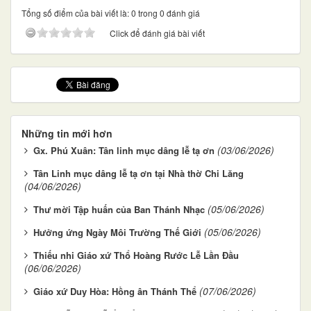
Tổng số điểm của bài viết là: 0 trong 0 đánh giá
Click để đánh giá bài viết
Những tin mới hơn
(03/06/2026)
Gx. Phú Xuân: Tân linh mục dâng lễ tạ ơn
Tân Linh mục dâng lễ tạ ơn tại Nhà thờ Chi Lăng
(04/06/2026)
(05/06/2026)
Thư mời Tập huấn của Ban Thánh Nhạc
(05/06/2026)
Hưởng ứng Ngày Môi Trường Thế Giới
Thiếu nhi Giáo xứ Thổ Hoàng Rước Lễ Lần Đầu
(06/06/2026)
(07/06/2026)
Giáo xứ Duy Hòa: Hồng ân Thánh Thể