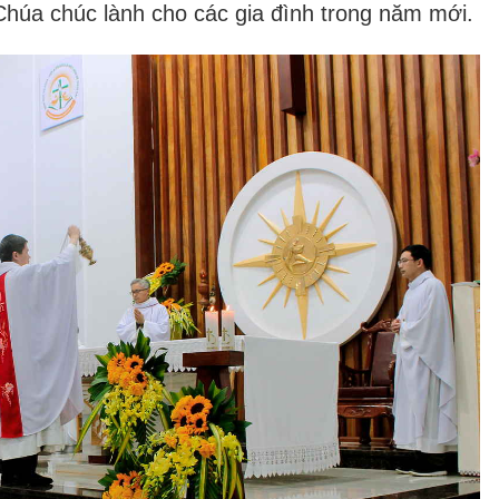
 Chúa chúc lành cho các gia đình trong năm mới.