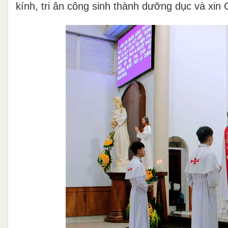
kính, tri ân công sinh thành dưỡng dục và xin