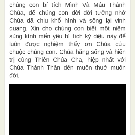
chúng con bí tích Mình Và Máu Thánh
Chúa, để chúng con đời đời tưởng nhớ
Chúa đã chịu khổ hình và sống lại vinh
quang. Xin cho chúng con biết một niềm
sùng kính mến yêu bí tích kỳ diệu này để
luôn được nghiệm thấy ơn Chúa cứu
chuộc chúng con. Chúa hằng sống và hiển
trị cùng Thiên Chúa Cha, hiệp nhất với
Chúa Thánh Thần đến muôn thuở muôn
đời.