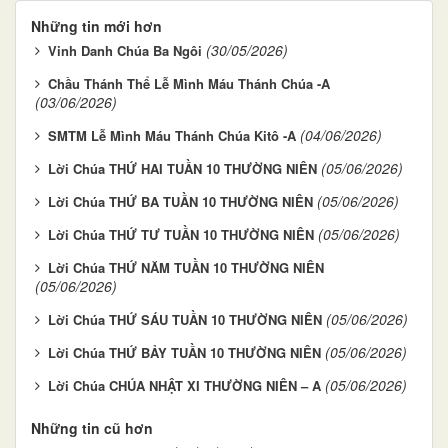
Những tin mới hơn
(30/05/2026)
Vinh Danh Chúa Ba Ngôi
Chầu Thánh Thể Lễ Mình Máu Thánh Chúa -A
(03/06/2026)
(04/06/2026)
SMTM Lễ Mình Máu Thánh Chúa Kitô -A
(05/06/2026)
Lời Chúa THỨ HAI TUẦN 10 THƯỜNG NIÊN
(05/06/2026)
Lời Chúa THỨ BA TUẦN 10 THƯỜNG NIÊN
(05/06/2026)
Lời Chúa THỨ TƯ TUẦN 10 THƯỜNG NIÊN
Lời Chúa THỨ NĂM TUẦN 10 THƯỜNG NIÊN
(05/06/2026)
(05/06/2026)
Lời Chúa THỨ SÁU TUẦN 10 THƯỜNG NIÊN
(05/06/2026)
Lời Chúa THỨ BẢY TUẦN 10 THƯỜNG NIÊN
(05/06/2026)
Lời Chúa CHÚA NHẬT XI THƯỜNG NIÊN – A
Những tin cũ hơn