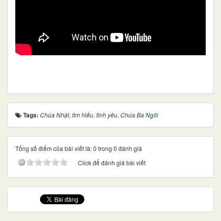
Tags:
Chúa Nhật
,
tìm hiểu
,
tình yêu
,
Chúa Ba Ngôi
Tổng số điểm của bài viết là: 0 trong 0 đánh giá
Click để đánh giá bài viết