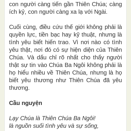
con người càng tiến gần Thiên Chúa; càng
ích kỷ, con người càng xa lạ với Ngài.
Cuối cùng, điều cứu thế giới không phải là
quyền lực, tiền bạc hay kỹ thuật, nhưng là
tình yêu biết hiến trao. Vì nơi nào có tình
yêu thật, nơi đó có sự hiện diện của Thiên
Chúa. Và dấu chỉ rõ nhất cho thấy người
thật sự tin vào Chúa Ba Ngôi không phải là
họ hiểu nhiều về Thiên Chúa, nhưng là họ
biết yêu thương như Thiên Chúa đã yêu
thương.
Cầu nguyện
Lạy Chúa là Thiên Chúa Ba Ngôi!
là nguồn suối tình yêu và sự sống,