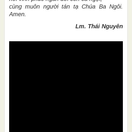
cùng muôn người tán tạ Chúa Ba Ngôi.
Amen.
Lm. Thái Nguyên