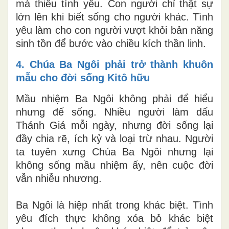
mà thiếu tình yêu. Con người chỉ thật sự
lớn lên khi biết sống cho người khác. Tình
yêu làm cho con người vượt khỏi bản năng
sinh tồn để bước vào chiều kích thần linh.
4. Chúa Ba Ngôi phải trở thành khuôn
mẫu cho đời sống Kitô hữu
Mầu nhiệm Ba Ngôi không phải để hiểu
nhưng để sống. Nhiều người làm dấu
Thánh Giá mỗi ngày, nhưng đời sống lại
đầy chia rẽ, ích kỷ và loại trừ nhau. Người
ta tuyên xưng Chúa Ba Ngôi nhưng lại
không sống mầu nhiệm ấy, nên cuộc đời
vẫn nhiễu nhương.
Ba Ngôi là hiệp nhất trong khác biệt. Tình
yêu đích thực không xóa bỏ khác biệt