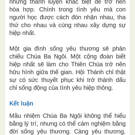
nhưng thanh luyện khác biệt để trở nên
hòa hợp. Chính trong tình yêu mà con
người học được cách đón nhận nhau, tha
thứ cho nhau và cùng nhau xây dựng sự
hiệp nhất.
Một gia đình sống yêu thương sẽ phản
chiếu Chúa Ba Ngôi. Một cộng đoàn biết
hiệp nhất sẽ làm cho Thiên Chúa trở nên
hữu hình giữa thế gian. Hội Thánh chỉ thật
sự có sức thuyết phục khi trở thành dấu
chỉ sống động của tình yêu hiệp thông.
Kết luận
Mầu nhiệm Chúa Ba Ngôi không thể hiểu
bằng lý trí, nhưng có thể cảm nghiệm bằng
đời sống yêu thương. Càng yêu thương,