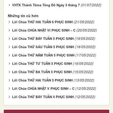
(01/07/2022)
VHTK Thánh Tôma Tông Đồ Ngày 3 tháng 7
Những tin cũ hơn
(21/05/2022)
Lời Chúa THỨ HAI TUẦN 6 PHỤC SINH
(20/05/2022)
Lời Chúa CHÚA NHẬT VI PHỤC SINH – C
(19/05/2022)
Lời Chúa THỨ BẢY TUẦN 5 PHỤC SINH
(18/05/2022)
Lời Chúa THỨ SÁU TUẦN 5 PHỤC SINH
(17/05/2022)
Lời Chúa THỨ NĂM TUẦN 5 PHỤC SINH
(16/05/2022)
Lời Chúa THỨ TƯ TUẦN 5 PHỤC SINH
(15/05/2022)
Lời Chúa THỨ BA TUẦN 5 PHỤC SINH
(13/05/2022)
Lời Chúa THỨ HAI TUẦN 5 PHỤC SINH
(12/05/2022)
Lời Chúa CHÚA NHẬT V PHỤC SINH – C
(12/05/2022)
Lời Chúa THỨ BẢY TUẦN 4 PHỤC SINH