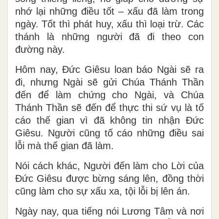
nhớ lại những điều tốt – xấu đã làm trong
ngày. Tốt thì phát huy, xấu thì loại trừ. Các
thánh là những người đã đi theo con
đường này.
Hôm nay, Đức Giêsu loan báo Ngài sẽ ra
đi, nhưng Ngài sẽ gửi Chúa Thánh Thần
đến để làm chứng cho Ngài, và Chúa
Thánh Thần sẽ đến để thực thi sứ vụ là tố
cáo thế gian vì đã không tin nhận Đức
Giêsu. Người cũng tố cáo những điều sai
lỗi mà thế gian đã làm.
Nói cách khác, Người đến làm cho Lời của
Đức Giêsu được bừng sáng lên, đồng thời
cũng làm cho sự xấu xa, tội lỗi bị lên án.
Ngày nay, qua tiếng nói Lương Tâm và nơi