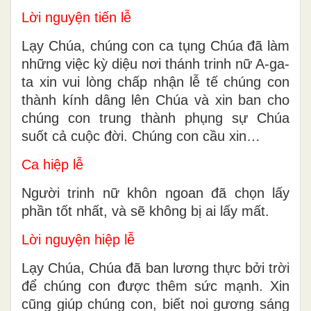
Lời nguyện tiến lễ
Lạy Chúa, chúng con ca tụng Chúa đã làm
những việc kỳ diệu nơi thánh trinh nữ A-ga-
ta xin vui lòng chấp nhận lễ tế chúng con
thành kính dâng lên Chúa và xin ban cho
chúng con trung thành phụng sự Chúa
suốt cả cuộc đời. Chúng con cầu xin…
Ca hiệp lễ
Người trinh nữ khôn ngoan đã chọn lấy
phần tốt nhất, và sẽ không bị ai lấy mất.
Lời nguyện hiệp lễ
Lạy Chúa, Chúa đã ban lương thực bởi trời
để chúng con được thêm sức mạnh. Xin
cũng giúp chúng con, biết noi gương sáng