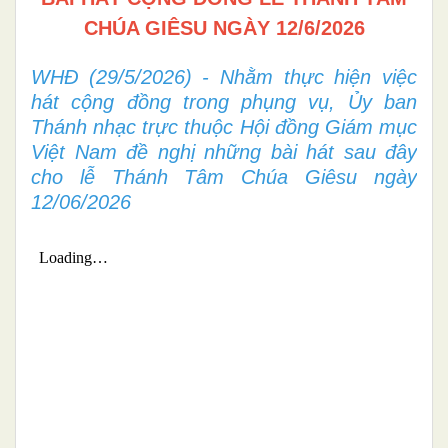
CHÚA GIÊSU NGÀY 12/6/2026
WHĐ (29/5/2026) - Nhằm thực hiện việc
hát cộng đồng trong phụng vụ, Ủy ban
Thánh nhạc trực thuộc Hội đồng Giám mục
Việt Nam đề nghị những bài hát sau đây
cho lễ Thánh Tâm Chúa Giêsu ngày
12/06/2026