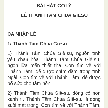
BÀI HÁT GỢI Ý
LỄ THÁNH TÂM CHÚA GIÊSU
CA NHẬP LỄ
1/ Thánh Tâm Chúa Giêsu
1) Thánh Tâm Chúa Giê-su, nguồn tình
yêu chan hòa. Thánh Tâm Chúa Giê-su,
ngọn lửa mến thiết tha. Con tìm về với
Thánh Tâm, để được chìm đắm trong tình
Ngài. Con tìm về với Thánh Tâm, để được
bổ sức cho tâm hồn.
2) Thánh Tâm Chúa Giê-su, đồng cỏ non
xanh rì. Thánh Tâm Chúa Giê-su, là dòng
suối mát trong. Con tìm về với Thánh Tâm,