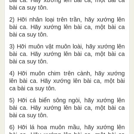
bài ca suy tôn.
2) Hỡi nhân loại trên trần, hãy xướng lên
bài ca. Hãy xướng lên bài ca, một bài ca
bài ca suy tôn.
3) Hỡi muôn vật muôn loài, hãy xướng lên
bài ca. Hãy xướng lên bài ca, một bài ca
bài ca suy tôn.
4) Hỡi muôn chim trên cành, hãy xướng
lên bài ca. Hãy xướng lên bài ca, một bài
ca bài ca suy tôn.
5) Hỡi cá biển sông ngòi, hãy xướng lên
bài ca. Hãy xướng lên bài ca, một bài ca
bài ca suy tôn.
6) Hỡi lá hoa muôn mầu, hãy xướng lên