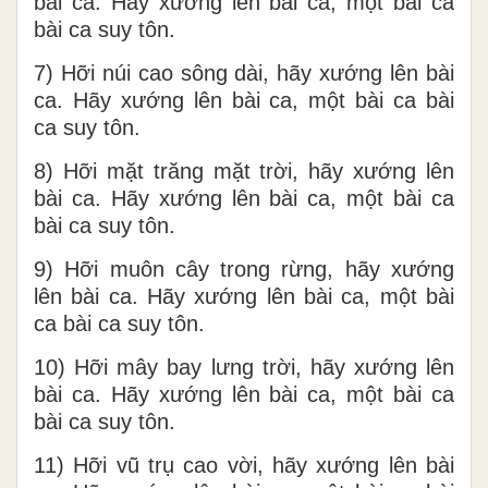
bài ca. Hãy xướng lên bài ca, một bài ca
bài ca suy tôn.
7) Hỡi núi cao sông dài, hãy xướng lên bài
ca. Hãy xướng lên bài ca, một bài ca bài
ca suy tôn.
8) Hỡi mặt trăng mặt trời, hãy xướng lên
bài ca. Hãy xướng lên bài ca, một bài ca
bài ca suy tôn.
9) Hỡi muôn cây trong rừng, hãy xướng
lên bài ca. Hãy xướng lên bài ca, một bài
ca bài ca suy tôn.
10) Hỡi mây bay lưng trời, hãy xướng lên
bài ca. Hãy xướng lên bài ca, một bài ca
bài ca suy tôn.
11) Hỡi vũ trụ cao vời, hãy xướng lên bài