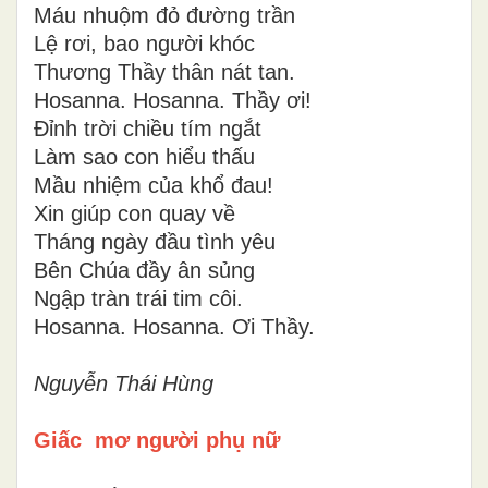
Máu nhuộm đỏ đường trần
Lệ rơi, bao người khóc
Thương Thầy thân nát tan.
Hosanna. Hosanna. Thầy ơi!
Đỉnh trời chiều tím ngắt
Làm sao con hiểu thấu
Mầu nhiệm của khổ đau!
Xin giúp con quay về
Tháng ngày đầu tình yêu
Bên Chúa đầy ân sủng
Ngập tràn trái tim côi.
Hosanna. Hosanna. Ơi Thầy.
Nguyễn Thái Hùng
Giấc mơ người phụ nữ