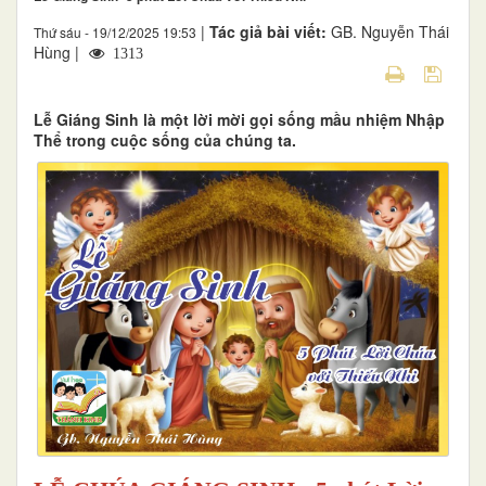
|
Tác giả bài viết:
GB. Nguyễn Thái
Thứ sáu - 19/12/2025 19:53
Hùng |
1313
Lễ Giáng Sinh là một lời mời gọi sống mầu nhiệm Nhập
Thể trong cuộc sống của chúng ta.