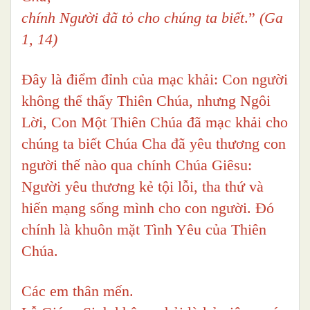
chính Người đã tỏ cho chúng ta biết
.”
(Ga
1, 14)
Đây là điểm đỉnh của mạc khải: Con người
không thể thấy Thiên Chúa, nhưng Ngôi
Lời, Con Một Thiên Chúa đã mạc khải cho
chúng ta biết Chúa Cha đã yêu thương con
người thế nào qua chính Chúa Giêsu:
Người yêu thương kẻ tội lỗi, tha thứ và
hiến mạng sống mình cho con người. Đó
chính là khuôn mặt Tình Yêu của Thiên
Chúa.
Các em thân mến.