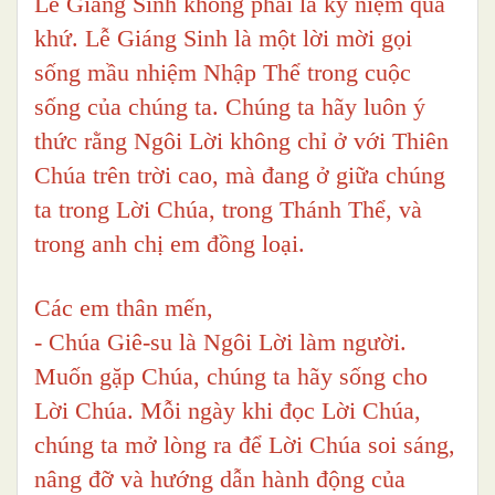
Lễ Giáng Sinh không phải là kỷ niệm quá
khứ. Lễ Giáng Sinh là một lời mời gọi
sống mầu nhiệm Nhập Thể trong cuộc
sống của chúng ta. Chúng ta hãy luôn ý
thức rằng Ngôi Lời không chỉ ở với Thiên
Chúa trên trời cao, mà đang ở giữa chúng
ta trong Lời Chúa, trong Thánh Thể, và
trong anh chị em đồng loại.
Các em thân mến,
- Chúa Giê-su là Ngôi Lời làm người.
Muốn gặp Chúa, chúng ta hãy sống cho
Lời Chúa. Mỗi ngày khi đọc Lời Chúa,
chúng ta mở lòng ra để Lời Chúa soi sáng,
nâng đỡ và hướng dẫn hành động của