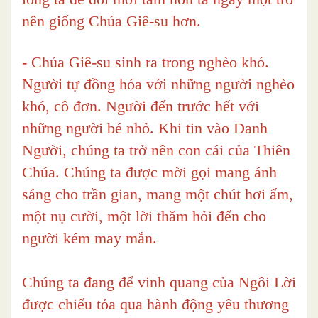
nên giống Chúa Giê-su hơn.
- Chúa Giê-su sinh ra trong nghèo khó.
Người tự đồng hóa với những người nghèo
khó, cô đơn. Người đến trước hết với
những người bé nhỏ. Khi tin vào Danh
Người, chúng ta trở nên con cái của Thiên
Chúa. Chúng ta được mời gọi mang ánh
sáng cho trần gian, mang một chút hơi ấm,
một nụ cười, một lời thăm hỏi đến cho
người kém may mắn.
Chúng ta đang để vinh quang của Ngôi Lời
được chiếu tỏa qua hành động yêu thương