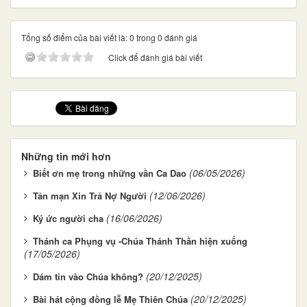
Tổng số điểm của bài viết là: 0 trong 0 đánh giá
Click để đánh giá bài viết
Những tin mới hơn
(06/05/2026)
Biết ơn mẹ trong những vần Ca Dao
(12/06/2026)
Tản mạn Xin Trả Nợ Người
(16/06/2026)
Ký ức người cha
Thánh ca Phụng vụ -Chúa Thánh Thần hiện xuống
(17/05/2026)
(20/12/2025)
Dám tin vào Chúa không?
(20/12/2025)
Bài hát cộng đồng lễ Mẹ Thiên Chúa