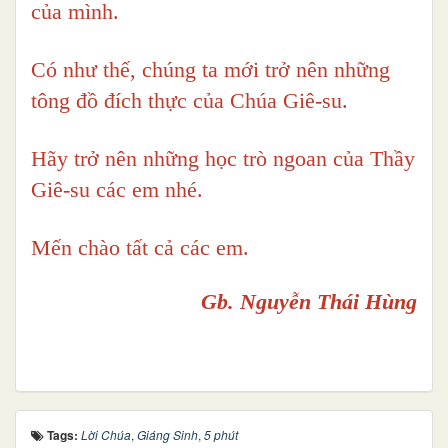
của mình.
Có như thế, chúng ta mới trở nên những
tông đồ đích thực của Chúa Giê-su.
Hãy trở nên những học trò ngoan của Thầy
Giê-su các em nhé.
Mến chào tất cả các em.
Gb. Nguyễn Thái Hùng
Tags:
Lời Chúa
,
Giáng Sinh
,
5 phút