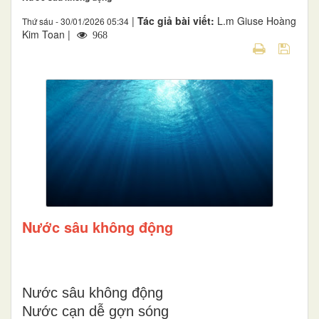
|
Tác giả bài viết:
L.m Giuse Hoàng
Thứ sáu - 30/01/2026 05:34
Kim Toan |
968
Nước sâu không động
Nước sâu không động
Nước cạn dễ gợn sóng