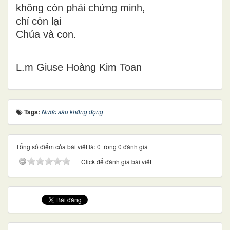
không còn phải chứng minh,
chỉ còn lại
Chúa và con.
L.m Giuse Hoàng Kim Toan
Tags:
Nước sâu không động
Tổng số điểm của bài viết là: 0 trong 0 đánh giá
Click để đánh giá bài viết