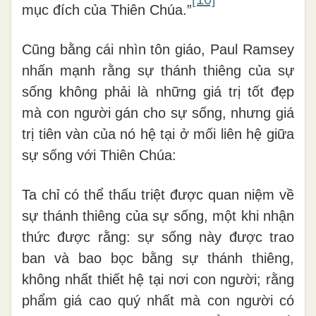
mục đích của Thiên Chúa.”
Cũng bằng cái nhìn tôn giáo, Paul Ramsey
nhấn mạnh rằng sự thánh thiêng của sự
sống không phải là những giá trị tốt đẹp
mà con người gán cho sự sống, nhưng giá
trị tiên vàn của nó hệ tại ở mối liên hệ giữa
sự sống với Thiên Chúa:
Ta chỉ có thể thấu triệt được quan niệm về
sự thánh thiêng của sự sống, một khi nhận
thức được rằng: sự sống này được trao
ban và bao bọc bằng sự thánh thiêng,
không nhất thiết hệ tại nơi con người; rằng
phẩm giá cao quý nhất mà con người có