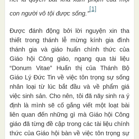
[1]
con người vô tội được sống.”
Được đánh động bởi lời nguyện xin tha
thiết trong thánh lễ mừng kính gia đình
thánh gia và giáo huấn chính thức của
Giáo hội Công giáo, ngang qua tài liệu
“Donum Vitae” Huấn thị của Thánh Bộ
Giáo Lý Đức Tin về việc tôn trọng sự sống
nhân loại từ lúc bắt đầu và về phẩm giá
việc sinh sản. Cho nên, tôi đã nãy sinh ra ý
định là mình sẽ cố gắng viết một loạt bài
liên quan đến những gì mà Giáo hội Công
giáo đã từng đề cập trong các tài liệu chính
thức của Giáo hội bàn về việc tôn trọng sự