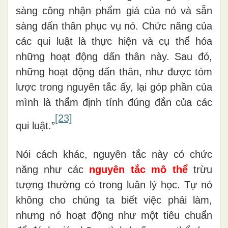
sàng công nhận phẩm giá của nó và sẵn
sàng dấn thân phục vụ nó. Chức năng của
các qui luật là thực hiện và cụ thể hóa
những hoạt động dấn thân này. Sau đó,
những hoạt động dấn thân, như được tóm
lược trong nguyên tắc ấy, lại góp phần của
mình là thẩm định tính đúng đắn của các
[23]
qui luật.”
Nói cách khác, nguyên tắc này có chức
năng như các
nguyên tắc mô thể
trừu
tượng thường có trong luân lý học. Tự nó
không cho chúng ta biết việc phải làm,
nhưng nó hoạt động như một tiêu chuẩn