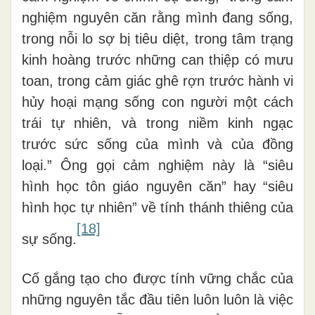
nghiệm nguyên căn rằng mình đang sống,
trong nỗi lo sợ bị tiêu diệt, trong tâm trạng
kinh hoàng trước những can thiệp có mưu
toan, trong cảm giác ghê rợn trước hành vi
hủy hoại mạng sống con người một cách
trái tự nhiên, và trong niềm kinh ngạc
trước sức sống của mình và của đồng
loại.” Ông gọi cảm nghiệm này là “siêu
hình học tôn giáo nguyên căn” hay “siêu
hình học tự nhiên” về tính thánh thiêng của
[18]
sự sống.
Cố gắng tạo cho được tính vững chắc của
những nguyên tắc đầu tiên luôn luôn là việc