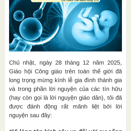
Chủ nhật, ngày 28 tháng 12 năm 2025,
Giáo hội Công giáo trên toàn thế giới đã
long trọng mừng kính lễ gia đình thánh gia
và trong phần lời nguyện của các tín hữu
(hay còn gọi là lời nguyện giáo dân), tôi đã
được đánh động rất mãnh liệt bởi lời
nguyện sau đây: