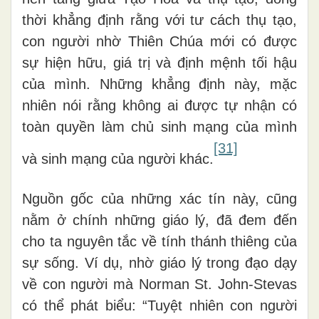
thời khẳng định rằng với tư cách thụ tạo,
con người nhờ Thiên Chúa mới có được
sự hiện hữu, giá trị và định mệnh tối hậu
của mình. Những khẳng định này, mặc
nhiên nói rằng không ai được tự nhận có
toàn quyền làm chủ sinh mạng của mình
[31]
và sinh mạng của người khác.
Nguồn gốc của những xác tín này, cũng
nằm ở chính những giáo lý, đã đem đến
cho ta nguyên tắc về tính thánh thiêng của
sự sống. Ví dụ, nhờ giáo lý trong đạo dạy
về con người mà Norman St. John-Stevas
có thể phát biểu: “Tuyệt nhiên con người