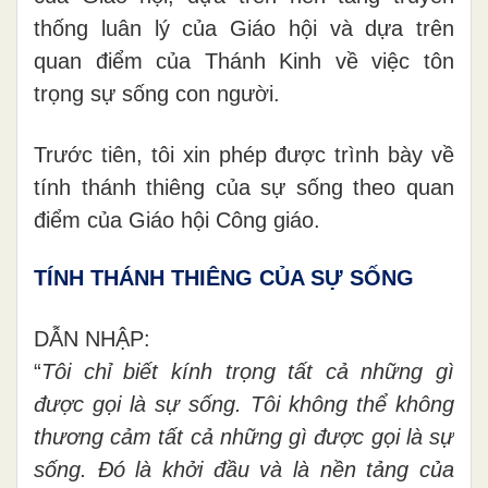
thống luân lý của Giáo hội và dựa trên
quan điểm của Thánh Kinh về việc tôn
trọng sự sống con người.
Trước tiên, tôi xin phép được trình bày về
tính thánh thiêng của sự sống theo quan
điểm của Giáo hội Công giáo.
TÍNH THÁNH THIÊNG CỦA SỰ SỐNG
DẪN NHẬP:
“
Tôi chỉ biết kính trọng tất cả những gì
được gọi là sự sống. Tôi không thể không
thương cảm tất cả những gì được gọi là sự
sống. Đó là khởi đầu và là nền tảng của