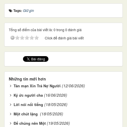
Tags:
Giữ gìn
Tổng số điểm của bài viết là: 0 trong 0 đánh giá
Click để đánh giá bài viết
Những tin mới hơn
(12/06/2026)
Tản mạn Xin Trả Nợ Người
(16/06/2026)
Ký ức người cha
(18/05/2026)
Lời nói nổi tiếng
(18/05/2026)
Một chút lặng
(19/05/2026)
Để chúng nên Một