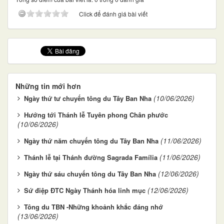
Click để đánh giá bài viết
Những tin mới hơn
(10/06/2026)
Ngày thứ tư chuyến tông du Tây Ban Nha
Hướng tới Thánh lễ Tuyên phong Chân phước
(10/06/2026)
(11/06/2026)
Ngày thứ năm chuyến tông du Tây Ban Nha
(11/06/2026)
Thánh lễ tại Thánh đường Sagrada Família
(12/06/2026)
Ngày thứ sáu chuyến tông du Tây Ban Nha
(12/06/2026)
Sứ điệp ĐTC Ngày Thánh hóa linh mục
Tông du TBN -Những khoảnh khắc đáng nhớ
(13/06/2026)