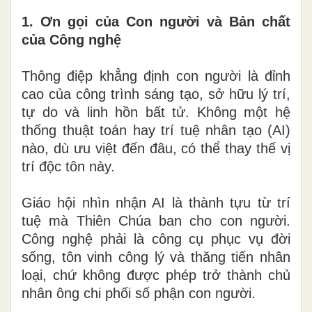
1. Ơn gọi của Con người và Bản chất
của Công nghệ
Thông điệp khẳng định con người là đỉnh
cao của công trình sáng tạo, sở hữu lý trí,
tự do và linh hồn bất tử. Không một hệ
thống thuật toán hay trí tuệ nhân tạo (AI)
nào, dù ưu việt đến đâu, có thể thay thế vị
trí độc tôn này.
Giáo hội nhìn nhận AI là thành tựu từ trí
tuệ mà Thiên Chúa ban cho con người.
Công nghệ phải là công cụ phục vụ đời
sống, tôn vinh công lý và thăng tiến nhân
loại, chứ không được phép trở thành chủ
nhân ông chi phối số phận con người.