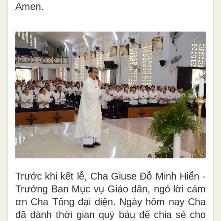
Amen.
Trước khi kết lễ, Cha Giuse Đỗ Minh Hiển -
Trưởng Ban Mục vụ Giáo dân, ngỏ lời cám
ơn Cha Tổng đại diện. Ngày hôm nay Cha
đã dành thời gian quý báu để chia sẻ cho