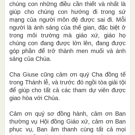
chúng con những điều cần thiết và nhất là
giúp cho chúng con hướng đi trong sứ
mạng của người môn đệ được sai đi. Mỗi
người là ánh sáng của thế gian, đặc biệt ở
trong môi trường mà giáo xứ, giáo họ
chúng con đang được lớn lên, đang được
góp phần để trở thành men muối và ánh
sáng của Chúa.
Cha Giuse cũng cảm ơn quý Cha đồng tế
trong Thánh lễ, và trước đó ngồi tòa giải tội
để giúp cho tất cả các tham dự viên được
giao hòa với Chúa.
Cảm ơn quý sơ đồng hành, cảm ơn Ban
thường vụ Hội đồng Giáo xứ, cảm ơn Ban
phục vụ, Ban âm thanh cùng tất cả mọi