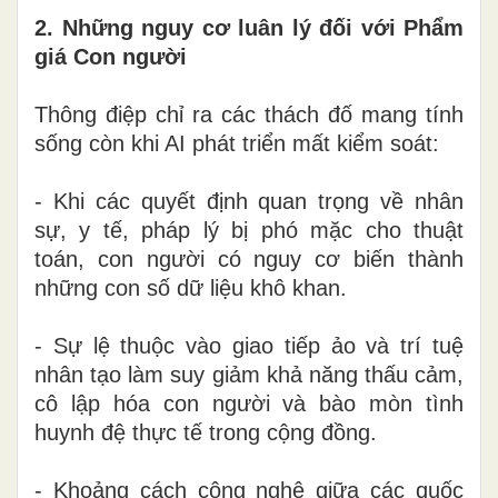
2. Những nguy cơ luân lý đối với Phẩm
giá Con người
Thông điệp chỉ ra các thách đố mang tính
sống còn khi AI phát triển mất kiểm soát:
- Khi các quyết định quan trọng về nhân
sự, y tế, pháp lý bị phó mặc cho thuật
toán, con người có nguy cơ biến thành
những con số dữ liệu khô khan.
- Sự lệ thuộc vào giao tiếp ảo và trí tuệ
nhân tạo làm suy giảm khả năng thấu cảm,
cô lập hóa con người và bào mòn tình
huynh đệ thực tế trong cộng đồng.
- Khoảng cách công nghệ giữa các quốc