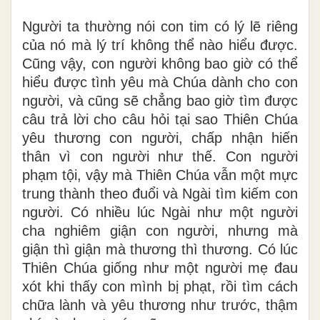
Người ta thường nói con tim có lý lẽ riêng
của nó mà lý trí không thể nào hiểu được.
Cũng vậy, con người không bao giờ có thể
hiểu được tình yêu mà Chúa dành cho con
người, và cũng sẽ chẳng bao giờ tìm được
câu trả lời cho câu hỏi tại sao Thiên Chúa
yêu thương con người, chấp nhận hiến
thân vì con người như thế. Con người
phạm tội, vậy mà Thiên Chúa vẫn một mực
trung thành theo đuổi và Ngài tìm kiếm con
người. Có nhiều lúc Ngài như một người
cha nghiêm giận con người, nhưng mà
giận thì giận mà thương thì thương. Có lúc
Thiên Chúa giống như một người mẹ đau
xót khi thấy con mình bị phạt, rồi tìm cách
chữa lành và yêu thương như trước, thậm