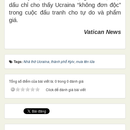
dấu chỉ cho thấy Ucraina “không đơn độc”
trong cuộc đấu tranh cho tự do và phẩm
giá.
Vatican News
Tags:
Nhà thờ Ucraina
,
thành phố Kyiv
,
mưa tên lửa
Tổng số điểm của bài viết là: 0 trong 0 đánh giá
Click để đánh giá bài viết