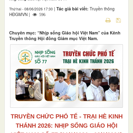
|
Tác giả bài viết:
Truyền thông
Thứ hai - 08/06/2026 17:30
HĐGMVN |
596
Chuyên mục: “Nhịp sống Giáo hội Việt Nam” của Kênh
Truyền thông Hội đồng Giám mục Việt Nam.
TRUYỀN CHỨC PHÓ TẾ - TRẠI HÈ KINH
THÁNH 2026: NHỊP SỐNG GIÁO HỘI