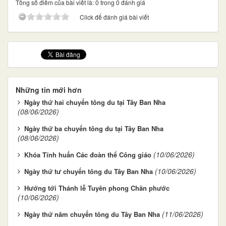
Tổng số điểm của bài viết là: 0 trong 0 đánh giá
Click để đánh giá bài viết
Những tin mới hơn
Ngày thứ hai chuyến tông du tại Tây Ban Nha
(08/06/2026)
Ngày thứ ba chuyến tông du tại Tây Ban Nha
(08/06/2026)
(10/06/2026)
Khóa Tĩnh huấn Các đoàn thể Công giáo
(10/06/2026)
Ngày thứ tư chuyến tông du Tây Ban Nha
Hướng tới Thánh lễ Tuyên phong Chân phước
(10/06/2026)
(11/06/2026)
Ngày thứ năm chuyến tông du Tây Ban Nha