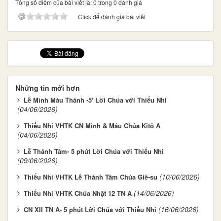
Tổng số điểm của bài viết là: 0 trong 0 đánh giá
Click để đánh giá bài viết
Những tin mới hơn
Lễ Mình Máu Thánh -5' Lời Chúa với Thiếu Nhi
(04/06/2026)
Thiếu Nhi VHTK CN Mình & Máu Chúa Kitô A
(04/06/2026)
Lễ Thánh Tâm- 5 phút Lời Chúa với Thiếu Nhi
(09/06/2026)
(10/06/2026)
Thiếu Nhi VHTK Lễ Thánh Tâm Chúa Giê-su
(14/06/2026)
Thiếu Nhi VHTK Chúa Nhật 12 TN A
(16/06/2026)
CN XII TN A- 5 phút Lời Chúa với Thiếu Nhi