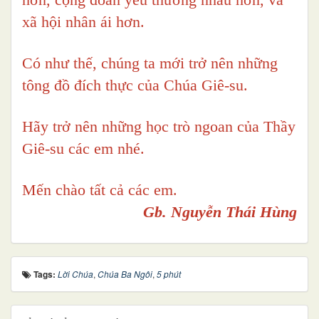
xã hội nhân ái hơn.
Có như thế, chúng ta mới trở nên những
tông đồ đích thực của Chúa Giê-su.
Hãy trở nên những học trò ngoan của Thầy
Giê-su các em nhé.
Mến chào tất cả các em.
Gb. Nguyễn Thái Hùng
Tags:
Lời Chúa
,
Chúa Ba Ngôi
,
5 phút