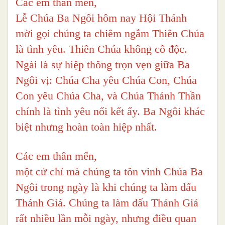
Các em thân mến,
Lễ Chúa Ba Ngôi hôm nay Hội Thánh
mời gọi chúng ta chiêm ngắm Thiên Chúa
là tình yêu. Thiên Chúa không cô độc.
Ngài là sự hiệp thông trọn vẹn giữa Ba
Ngôi vị: Chúa Cha yêu Chúa Con, Chúa
Con yêu Chúa Cha, và Chúa Thánh Thần
chính là tình yêu nối kết ấy. Ba Ngôi khác
biệt nhưng hoàn toàn hiệp nhất.
Các em thân mến,
một cử chỉ mà chúng ta tôn vinh Chúa Ba
Ngôi trong ngày là khi chúng ta làm dấu
Thánh Giá. Chúng ta làm dấu Thánh Giá
rất nhiều lần mỗi ngày, nhưng điều quan