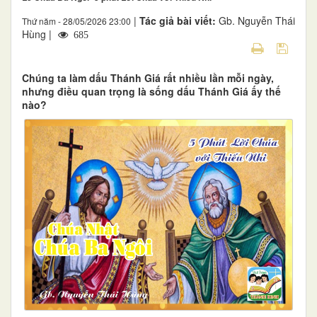
|
Tác giả bài viết:
Gb. Nguyễn Thái
Thứ năm - 28/05/2026 23:00
Hùng |
685
Chúng ta làm dấu Thánh Giá rất nhiều lần mỗi ngày,
nhưng điều quan trọng là sống dấu Thánh Giá ấy thế
nào?