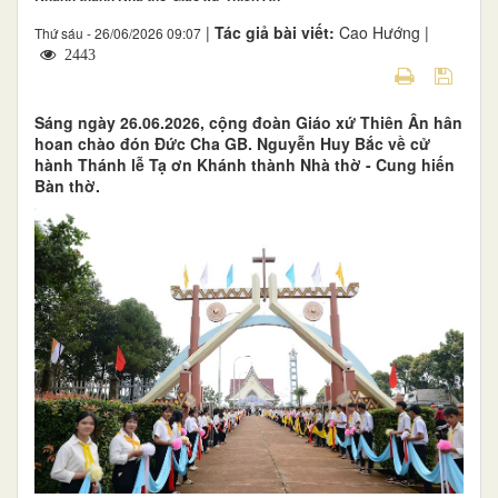
|
Tác giả bài viết:
Cao Hướng |
Thứ sáu - 26/06/2026 09:07
2443
Sáng ngày 26.06.2026, cộng đoàn Giáo xứ Thiên Ân hân
hoan chào đón Đức Cha GB. Nguyễn Huy Bắc về cử
hành Thánh lễ Tạ ơn Khánh thành Nhà thờ - Cung hiến
Bàn thờ.