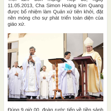
11.05.2013, Cha Simon Hoàng Kim Quang
được bổ nhiệm làm Quản xứ tiên khởi, đặt
nền móng cho sự phát triển toàn diện của
giáo xứ.
Đúng 9 giờ 00, đoàn rước tiến về tiền sảnh