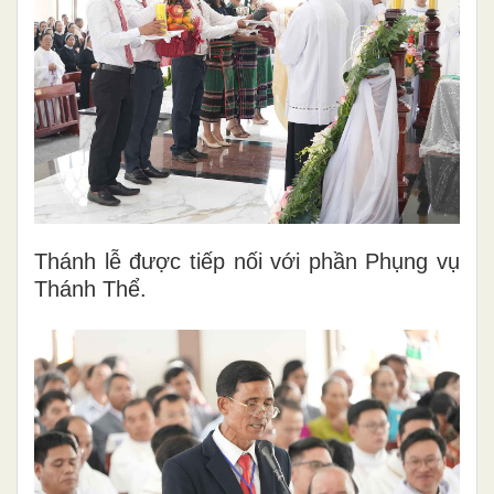
Thánh lễ được tiếp nối với phần Phụng vụ
Thánh Thể.