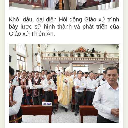
Khởi đầu, đại diện Hội đồng Giáo xứ trình
bày lược sử hình thành và phát triển của
Giáo xứ Thiên Ân.