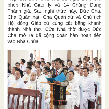
phép Nhà Giáo lý và 14 Chặng Đàng
Thánh giá. Sau nghi thức này, Đức Cha,
Cha Quản hạt, Cha Quản xứ và Chủ tịch
Hội đồng Giáo xứ cùng cắt băng khánh
thành Nhà thờ. Cửa Nhà thờ được Đức
Cha mở ra để cộng đoàn hân hoan tiến
vào Nhà Chúa.