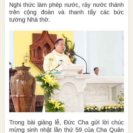
Nghi thức làm phép nước, rảy nước thánh
trên cộng đoàn và thanh tẩy các bức
tường Nhà thờ.
Trong bài giảng lễ, Đức Cha gửi lời chúc
mừng sinh nhật lần thứ 59 của Cha Quản