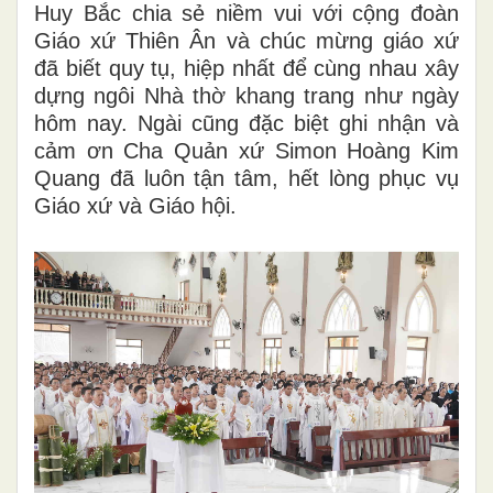
Huy Bắc chia sẻ niềm vui với cộng đoàn
Giáo xứ Thiên Ân và chúc mừng giáo xứ
đã biết quy tụ, hiệp nhất để cùng nhau xây
dựng ngôi Nhà thờ khang trang như ngày
hôm nay. Ngài cũng đặc biệt ghi nhận và
cảm ơn Cha Quản xứ Simon Hoàng Kim
Quang đã luôn tận tâm, hết lòng phục vụ
Giáo xứ và Giáo hội.