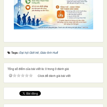
Tags:
Đại hội Giới trẻ
,
Giáo tỉnh Huế
Tổng số điểm của bài viết là: 0 trong 0 đánh giá
Click để đánh giá bài viết