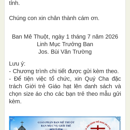
tỉnh.
Chúng con xin chân thành cám ơn.
Ban Mê Thuột, ngày 1 tháng 7 năm 2026
Linh Mục Trưởng Ban
Jos. Bùi Văn Trường
Lưu ý:
- Chương trình chi tiết được gửi kèm theo.
- Để tiện việc tổ chức, xin Quý Cha đặc
trách Giới trẻ Giáo hạt lên danh sách và
chọn size áo cho các bạn trẻ theo mẫu gửi
kèm.