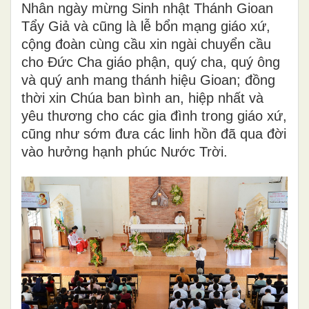
Nhân ngày mừng Sinh nhật Thánh Gioan
Tẩy Giả và cũng là lễ bổn mạng giáo xứ,
cộng đoàn cùng cầu xin ngài chuyển cầu
cho Đức Cha giáo phận, quý cha, quý ông
và quý anh mang thánh hiệu Gioan; đồng
thời xin Chúa ban bình an, hiệp nhất và
yêu thương cho các gia đình trong giáo xứ,
cũng như sớm đưa các linh hồn đã qua đời
vào hưởng hạnh phúc Nước Trời.