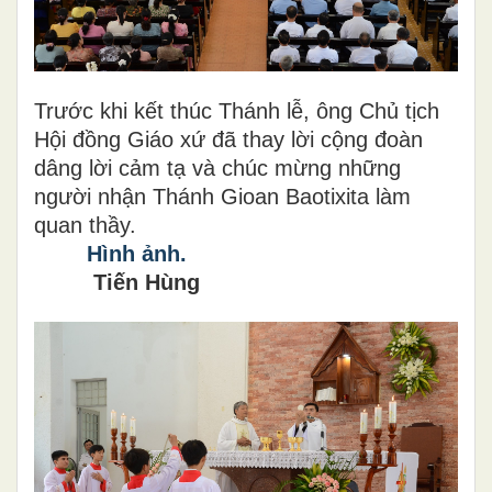
Trước khi kết thúc Thánh lễ, ông Chủ tịch
Hội đồng Giáo xứ đã thay lời cộng đoàn
dâng lời cảm tạ và chúc mừng những
người nhận Thánh Gioan Baotixita làm
quan thầy.
Hình ảnh.
Tiến Hùng