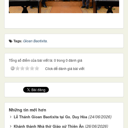
Tags:
Gioan Baotixita.
Tổng số điểm của bài viết là: 0 trong 0 đánh giá
Click để đánh giá bài viết
Những tin mới hơn
(24/06/2026)
Lễ Thánh Gioan Baotixita tại Gx. Duy Hòa
(26/06/2026)
Khánh thành Nhà thờ Giáo xứ Thiên Ân