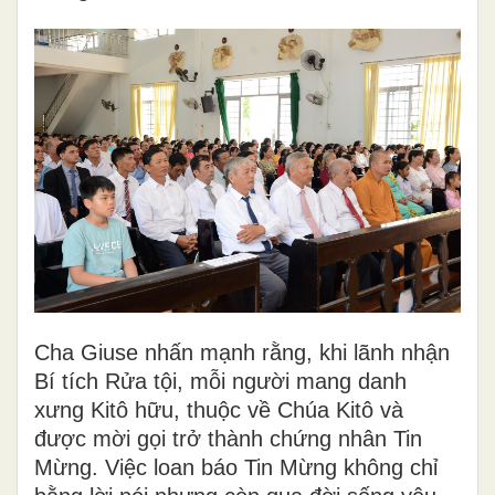
Cha Giuse nhấn mạnh rằng, khi lãnh nhận
Bí tích Rửa tội, mỗi người mang danh
xưng Kitô hữu, thuộc về Chúa Kitô và
được mời gọi trở thành chứng nhân Tin
Mừng. Việc loan báo Tin Mừng không chỉ