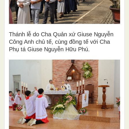
Thánh lễ do Cha Quản xứ Giuse Nguyễn
Công Anh chủ tế, cùng đồng tế với Cha
Phụ tá Giuse Nguyễn Hữu Phú.