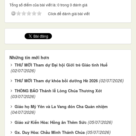
Tổng số điểm của bài viết là: 0 trong 0 đánh giá
Click để đánh giá bài viết
Những tin mới hơn
THƯ MỜI Tham dự Đại hội Giới trẻ Giáo tỉnh Huế
(02/07/2026)
(02/07/2026)
THƯ MỜI Tham dự khóa bồi dưỡng Hè 2026
THÔNG BÁO Thánh lễ Lòng Chúa Thương Xót
(03/07/2026)
Giáo họ Mỹ Yên và La Vang đón Cha Quản nhiệm
(04/07/2026)
(05/07/2026)
Giáo xứ Kiến Hòa: Hồng ân Thêm Sức
(05/07/2026)
Gx. Duy Hòa: Chầu Mình Thánh Chúa