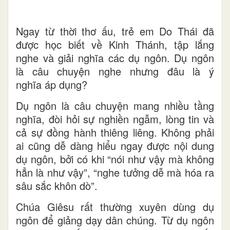
Ngay từ thời thơ ấu, trẻ em Do Thái đã
được học biết về Kinh Thánh, tập lắng
nghe và giải nghĩa các dụ ngôn. Dụ ngôn
là câu chuyện nghe nhưng đâu là ý
nghĩa áp dụng?
Dụ ngôn là câu chuyện mang nhiều tầng
nghĩa, đòi hỏi sự nghiền ngẫm, lòng tin và
cả sự đồng hành thiêng liêng. Không phải
ai cũng dễ dàng hiểu ngay được nội dung
dụ ngôn, bởi có khi “nói như vậy mà không
hẳn là như vậy”, “nghe tưởng dễ mà hóa ra
sâu sắc khôn dò”.
Chúa Giêsu rất thường xuyên dùng dụ
ngôn để giảng dạy dân chúng. Từ dụ ngôn