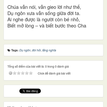
Chúa vẫn nói, vẫn gieo lời như thế,
Dụ ngôn xưa vẫn sống giữa đời ta.
Ai nghe được là người còn bé nhỏ,
Biết mở lòng – và biết bước theo Cha
Tags:
Dụ ngôn
,
đòi hỏi
,
tầng nghĩa
Tổng số điểm của bài viết là: 0 trong 0 đánh giá
Click để đánh giá bài viết