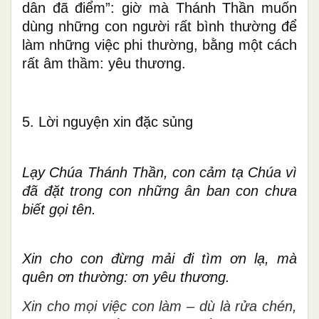
dân đã điểm”: giờ mà Thánh Thần muốn
dùng những con người rất bình thường để
làm những việc phi thường, bằng một cách
rất âm thầm: yêu thương.
5. Lời nguyện xin đặc sủng
Lạy Chúa Thánh Thần, con cảm tạ Chúa vì
đã đặt trong con những ân ban con chưa
biết gọi tên.
Xin cho con đừng mải đi tìm ơn lạ, mà
quên ơn thường: ơn yêu thương.
Xin cho mọi việc con làm – dù là rửa chén,