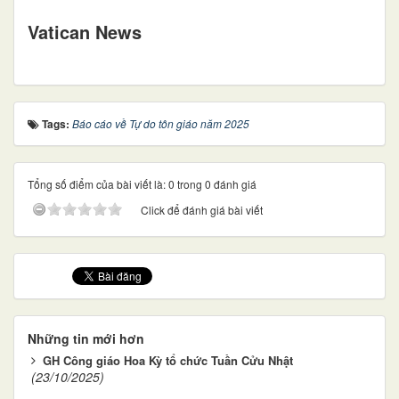
Vatican News
Tags:
Báo cáo về Tự do tôn giáo năm 2025
Tổng số điểm của bài viết là: 0 trong 0 đánh giá
Click để đánh giá bài viết
Những tin mới hơn
GH Công giáo Hoa Kỳ tổ chức Tuần Cửu Nhật
(23/10/2025)