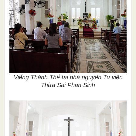
Viếng Thánh Thể tại nhà nguyện Tu viện
Thừa Sai Phan Sinh