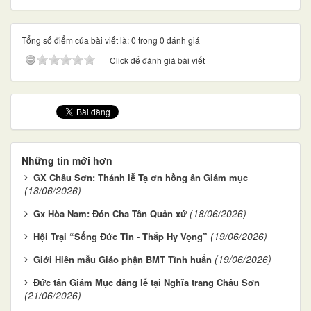
Tổng số điểm của bài viết là: 0 trong 0 đánh giá
Click để đánh giá bài viết
Những tin mới hơn
GX Châu Sơn: Thánh lễ Tạ ơn hồng ân Giám mục
(18/06/2026)
(18/06/2026)
Gx Hòa Nam: Đón Cha Tân Quản xứ
(19/06/2026)
Hội Trại “Sống Đức Tin - Thắp Hy Vọng”
(19/06/2026)
Giới Hiền mẫu Giáo phận BMT Tĩnh huấn
Đức tân Giám Mục dâng lễ tại Nghĩa trang Châu Sơn
(21/06/2026)