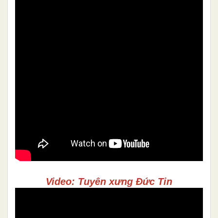
Video: Tuyên xưng Đức Tin