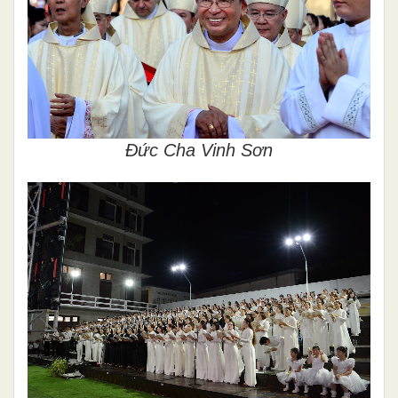
Đức Cha Vinh Sơn