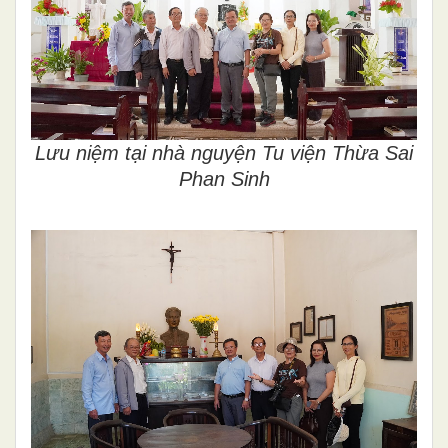
Lưu niệm tại nhà nguyện Tu viện Thừa Sai
Phan Sinh