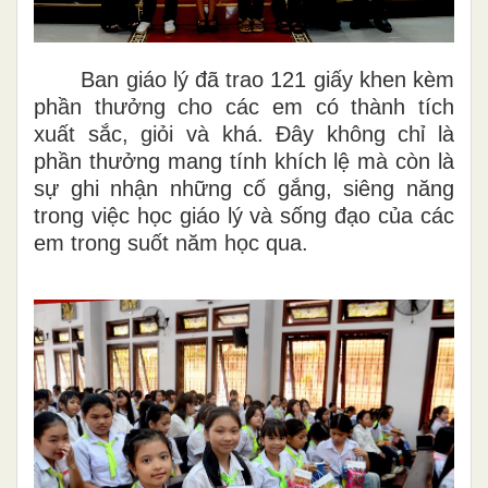
Ban giáo lý đã trao 121 giấy khen kèm
phần thưởng
cho các em có thành tích
xuất sắc, giỏi và khá. Đây không chỉ là
phần thưởng mang tính khích lệ mà còn là
sự ghi nhận những cố gắng, siêng năng
trong việc học giáo lý và sống đạo của các
em trong suốt năm học qua.