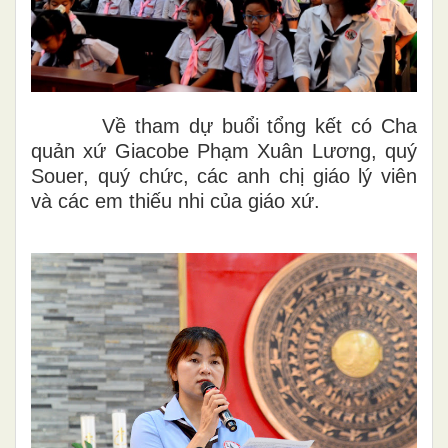
Về tham dự buổi tổng kết có Cha
quản xứ
Giacobe Phạm Xuân Lương, quý
Souer, quý chức, các anh chị giáo lý viên
và các em thiếu nhi của giáo xứ.