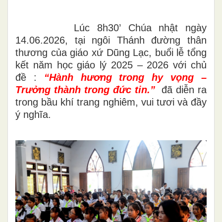
Lúc
8h30’
Chúa nhật ngày
14.06.2026, tại ngôi Thánh đường thân
thương của giáo xứ Dũng Lạc, buổi lễ tổng
kết năm học giáo lý 2025 – 2026 với chủ
đề :
“Hành hương trong hy vọng –
Trưởng thành trong đức tin.”
đã diễn ra
trong bầu khí trang nghiêm, vui tươi và đầy
ý nghĩa.