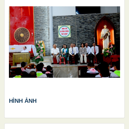
HÌNH ẢNH