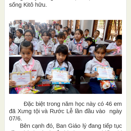
sống Kitô hữu.
Đặc biệt trong năm học này có 46 em
đã Xưng tội và Rước Lễ lần đầu vào ngày
07/6.
Bên cạnh đó, Ban Giáo lý đang tiếp tục