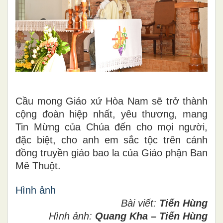
Cầu mong Giáo xứ Hòa Nam sẽ trở thành
cộng đoàn hiệp nhất, yêu thương, mang
Tin Mừng của Chúa đến cho mọi người,
đặc biệt, cho anh em sắc tộc trên cánh
đồng truyền giáo bao la của Giáo phận Ban
Mê Thuột.
Hình ảnh
Bài viết:
Tiến Hùng
Hình ảnh:
Quang Kha – Tiến Hùng