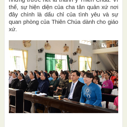
thế, sự hiện diện của cha tân quản xứ nơi
đây chính là dấu chỉ của tình yêu và sự
quan phòng của Thiên Chúa dành cho giáo
xứ.