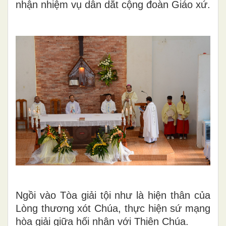
nhận nhiệm vụ dẫn dắt cộng đoàn Giáo xứ.
Ngồi vào Tòa giải tội như là hiện thân của
Lòng thương xót Chúa, thực hiện sứ mạng
hòa giải giữa hối nhân với Thiên Chúa.