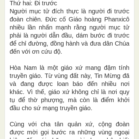
Thứ hai: Đi trước
Người mục tử đích thực là người đi trước
đoàn chiên. Đức cố Giáo hoàng Phanxicô
nhiều lần nhấn mạnh rằng người mục tử
phải là người dẫn đầu, dám bước đi trước
để chỉ đường, đồng hành và đưa dân Chúa
đến với ơn cứu độ.
Hòa Nam là một giáo xứ mang đậm tính
truyền giáo. Từ vùng đất này, Tin Mừng đã
và đang được loan báo đến nhiều nơi
khác. Vì thế, giáo xứ không chỉ là nơi quy
tụ để thờ phượng, mà còn là điểm khởi
đầu cho sứ mạng truyền giáo.
Cùng với cha tân quản xứ, cộng đoàn
được mời gọi bước ra những vùng ngoại