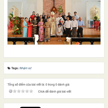
Tags:
Nhậm xứ
Tổng số điểm của bài viết là: 0 trong 0 đánh giá
Click để đánh giá bài viết