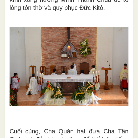
lòng tôn thờ và quy phục Đức Kitô.
Cuối cùng, Cha Quản hạt đưa Cha Tân