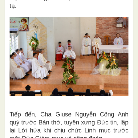
tạ.
Tiếp đến, Cha Giuse Nguyễn Công Anh
quỳ trước Bàn thờ, tuyên xưng Đức tin, lập
lại Lời hứa khi chịu chức Linh mục trước