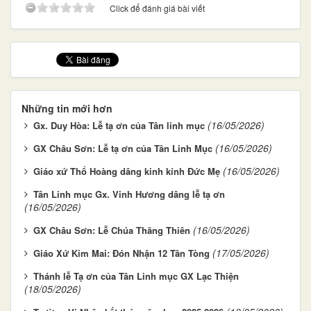
Click để đánh giá bài viết
Những tin mới hơn
(16/05/2026)
Gx. Duy Hòa: Lễ tạ ơn của Tân linh mục
(16/05/2026)
GX Châu Sơn: Lễ tạ ơn của Tân Linh Mục
(16/05/2026)
Giáo xứ Thổ Hoàng dâng kinh kính Đức Mẹ
Tân Linh mục Gx. Vinh Hương dâng lễ tạ ơn
(16/05/2026)
(16/05/2026)
GX Châu Sơn: Lễ Chúa Thăng Thiên
(17/05/2026)
Giáo Xứ Kim Mai: Đón Nhận 12 Tân Tòng
Thánh lễ Tạ ơn của Tân Linh mục GX Lạc Thiện
(18/05/2026)