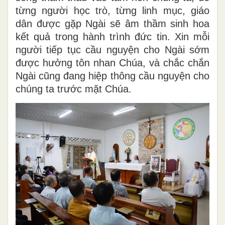
từng người học trò, từng linh mục, giáo
dân được gặp Ngài sẽ âm thầm sinh hoa
kết quả trong hành trình đức tin. Xin mỗi
người tiếp tục cầu nguyện cho Ngài sớm
được hưởng tôn nhan Chúa, và chắc chắn
Ngài cũng đang hiệp thông cầu nguyện cho
chúng ta trước mặt Chúa.