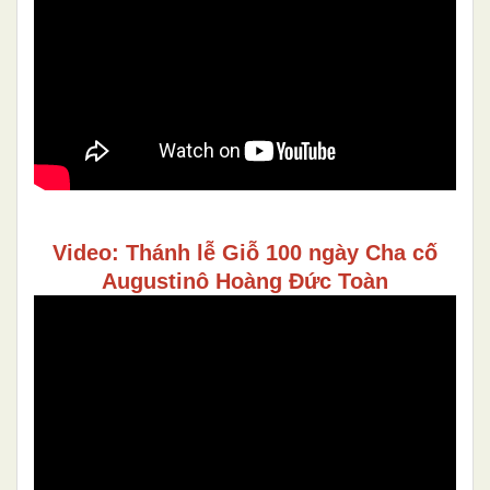
Video: Thánh lễ Giỗ 100 ngày Cha cố
Augustinô Hoàng Đức Toàn