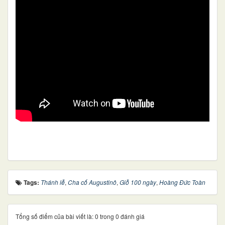
Tags:
Thánh lễ
,
Cha cố Augustinô
,
Giỗ 100 ngày
,
Hoàng Đức Toàn
Tổng số điểm của bài viết là: 0 trong 0 đánh giá