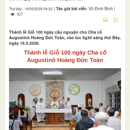
|
Tác giả bài viết:
Vũ Đình Bình |
Thứ bảy - 16/05/2026 04:22
927
Thánh lễ Giỗ 100 ngày cầu nguyện cho Cha cố
Augustinô Hoàng Đức Toàn, vào lúc 5g30 sáng thứ Bảy,
ngày 16.5.2026.
Thánh lễ Giỗ 100 ngày Cha cố
Augustinô Hoàng Đức Toàn