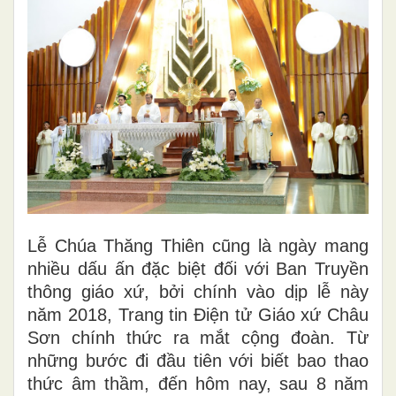
Lễ Chúa Thăng Thiên cũng là ngày mang
nhiều dấu ấn đặc biệt đối với Ban Truyền
thông giáo xứ, bởi chính vào dịp lễ này
năm 2018, Trang tin Điện tử Giáo xứ Châu
Sơn chính thức ra mắt cộng đoàn. Từ
những bước đi đầu tiên với biết bao thao
thức âm thầm, đến hôm nay, sau 8 năm