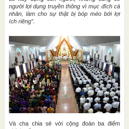
người lợi dụng truyền thông vì mục đích cá
nhân, làm cho sự thật bị bóp méo bởi lợi
ích riêng”.
Và cha chia sẻ với cộng đoàn ba điểm