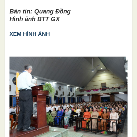
Bản tin: Quang Đồng
Hình ảnh BTT GX
XEM HÌNH ẢNH