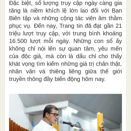
Đặc biệt, số lượng truy cập ngày càng gia
tăng là niềm khích lệ lớn lao đối với Ban
Biên tập và những cộng tác viên âm thầm
phục vụ. Đến nay, Trang tin đã đạt gần 21
triệu lượt truy cập, với trung bình khoảng
16.500 lượt mỗi ngày. Những con số ấy
không chỉ nói lên sự quan tâm, yêu mến
của độc giả, mà còn là dấu chỉ cho thấy
khát vọng tìm kiếm những giá trị chân thật,
nhân văn và thiêng liêng giữa thế giới
truyền thông đầy biến động hôm nay.