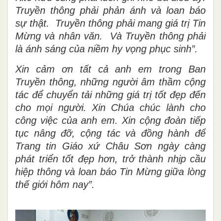
Truyền thông phải phản ánh và loan báo
sự thật. Truyền thông phải mang giá trị Tin
Mừng và nhân văn. Và Truyền thông phải
là ánh sáng của niềm hy vọng phục sinh”.
Xin cảm ơn tất cả anh em trong Ban
Truyền thông, những người âm thầm cộng
tác để chuyển tải những giá trị tốt đẹp đến
cho mọi người. Xin Chúa chúc lành cho
công việc của anh em. Xin cộng đoàn tiếp
tục nâng đỡ, cộng tác và đồng hành để
Trang tin Giáo xứ Châu Sơn ngày càng
phát triển tốt đẹp hơn, trở thành nhịp cầu
hiệp thông và loan báo Tin Mừng giữa lòng
thế giới hôm nay”.