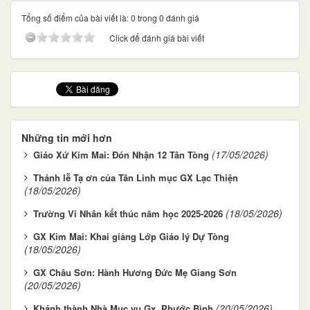
Tổng số điểm của bài viết là: 0 trong 0 đánh giá
Click để đánh giá bài viết
Những tin mới hơn
(17/05/2026)
Giáo Xứ Kim Mai: Đón Nhận 12 Tân Tòng
Thánh lễ Tạ ơn của Tân Linh mục GX Lạc Thiện
(18/05/2026)
(18/05/2026)
Trường Vi Nhân kết thúc năm học 2025-2026
GX Kim Mai: Khai giảng Lớp Giáo lý Dự Tòng
(18/05/2026)
GX Châu Sơn: Hành Hương Đức Mẹ Giang Sơn
(20/05/2026)
(20/05/2026)
Khánh thành Nhà Mục vụ Gx. Phước Bình