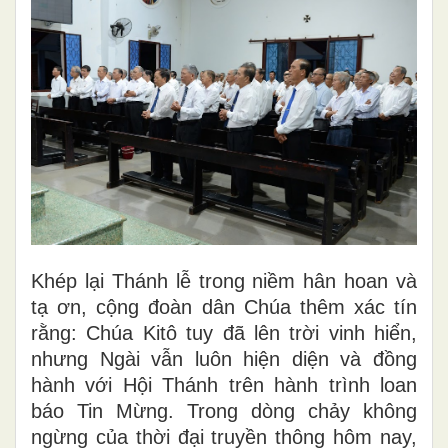
Khép lại Thánh lễ trong niềm hân hoan và
tạ ơn, cộng đoàn dân Chúa thêm xác tín
rằng: Chúa Kitô tuy đã lên trời vinh hiển,
nhưng Ngài vẫn luôn hiện diện và đồng
hành với Hội Thánh trên hành trình loan
báo Tin Mừng. Trong dòng chảy không
ngừng của thời đại truyền thông hôm nay,