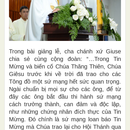
Trong bài giảng lễ, cha chánh xứ Giuse
chia sẻ cùng cộng đoàn: “…Trong Tin
Mừng và biến cố Chúa Thăng Thiên, Chúa
Giêsu trước khi về trời đã trao cho các
Tông đồ một sứ mạng hết sức quan trọng.
Ngài chuẩn bị mọi sự cho các ông, để từ
đây các ông bắt đầu thi hành sứ mạng
cách trưởng thành, can đảm và độc lập,
như những chứng nhân đích thực của Tin
Mừng. Đó chính là sứ mạng loan báo Tin
Mừng mà Chúa trao lại cho Hội Thánh qua