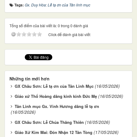
Tags:
Gx. Duy Hòa: Lễ tạ ơn của Tân linh mục
Tổng số điểm của bài viết là: 0 trong 0 đánh giá
Click để đánh giá bài viết
Những tin mới hơn
(16/05/2026)
GX Châu Sơn: Lễ tạ ơn của Tân Linh Mục
(16/05/2026)
Giáo xứ Thổ Hoàng dâng kinh kính Đức Mẹ
Tân Linh mục Gx. Vinh Hương dâng lễ tạ ơn
(16/05/2026)
(16/05/2026)
GX Châu Sơn: Lễ Chúa Thăng Thiên
(17/05/2026)
Giáo Xứ Kim Mai: Đón Nhận 12 Tân Tòng