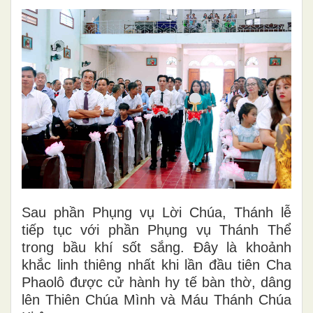
Sau phần Phụng vụ Lời Chúa, Thánh lễ
tiếp tục với phần Phụng vụ Thánh Thể
trong bầu khí sốt sắng. Đây là khoảnh
khắc linh thiêng nhất khi lần đầu tiên Cha
Phaolô được cử hành hy tế bàn thờ, dâng
lên Thiên Chúa Mình và Máu Thánh Chúa