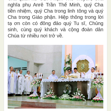
nghĩa phụ Anrê Trần Thế Minh, quý Cha
tiền nhiệm, quý Cha trong linh tông và quý
Cha trong Giáo phận. Hiệp thông trong lời
tạ ơn còn có đông đảo quý Tu sĩ, Chủng
sinh, cùng quý khách và cộng đoàn dân
Chúa từ nhiều nơi trở về.