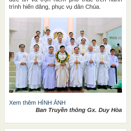
trình hiến dâng, phục vụ dân Chúa.
Xem thêm HÌNH ẢNH
Ban Truyền thông Gx. Duy Hòa