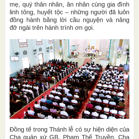
mẹ, quý thân nhân, ân nhân cùng gia đình
linh tông, huyết tộc – những người đã luôn
đồng hành bằng lời cầu nguyện và nâng
đỡ ngài trên hành trình ơn gọi.
Đồng tế trong Thánh lễ có sự hiện diện của
Cha quản xứ GB. Phạm Thế Truyền, Cha