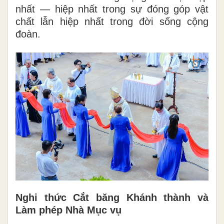
nhất — hiệp nhất trong sự đóng góp vật
chất lẫn hiệp nhất trong đời sống cộng
đoàn.
Nghi thức Cắt băng Khánh thành và
Làm phép Nhà Mục vụ