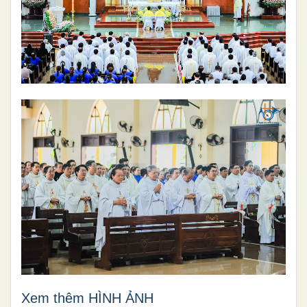
Xem thêm HÌNH ẢNH