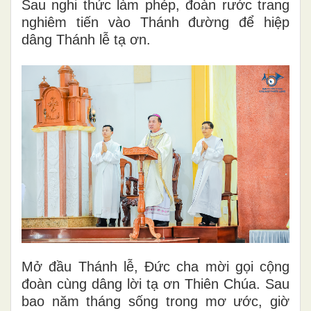
Sau nghi thức làm phép, đoàn rước trang
nghiêm tiến vào Thánh đường để hiệp
dâng Thánh lễ tạ ơn.
Mở đầu Thánh lễ,
Đức cha mời gọi cộng
đoàn cùng dâng lời tạ ơn Thiên Chúa. Sau
bao năm tháng sống trong mơ ước, giờ