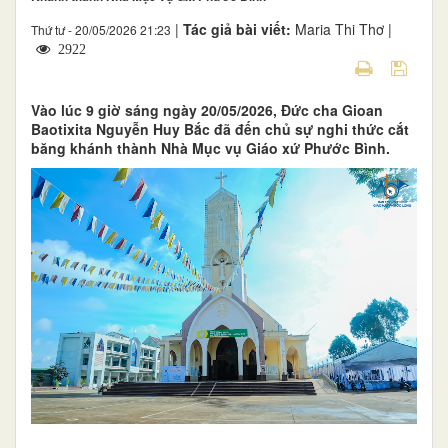
|
Tác giả bài viết:
Maria Thi Thơ |
Thứ tư - 20/05/2026 21:23
2922
Vào lúc 9 giờ sáng ngày 20/05/2026, Đức cha Gioan
Baotixita Nguyễn Huy Bắc đã đến chủ sự nghi thức cắt
băng khánh thành Nhà Mục vụ Giáo xứ Phước Bình.