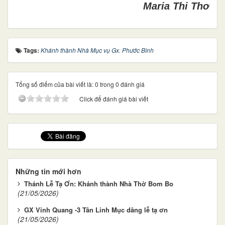
Maria Thi Thơ
Tags:
Khánh thành Nhà Mục vụ Gx. Phước Bình
Tổng số điểm của bài viết là: 0 trong 0 đánh giá
Click để đánh giá bài viết
Những tin mới hơn
Thánh Lễ Tạ Ơn: Khánh thành Nhà Thờ Bom Bo
(21/05/2026)
GX Vinh Quang -3 Tân Linh Mục dâng lễ tạ ơn
(21/05/2026)