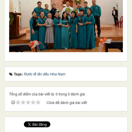
Tags:
Rước lễ lần đầu Hòa Nam
Tổng số điểm của bài viết là: 0 trong 0 đánh giá
Click để đánh giá bài viết