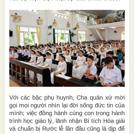
Với các bậc phụ huynh, Cha quản xứ mời
gọi mọi người nhìn lại đời sống đức tin của
mình; việc đồng hành cùng con trong hành
trình học giáo lý, lãnh nhận Bí tích Hòa giải
và chuẩn bị Rước lễ lần đầu cũng là dịp để