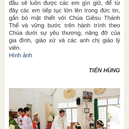
đầu sẽ luôn được các em gìn giữ, để từ
đây các em tiếp tục lớn lên trong đức tin,
gắn bó mật thiết với Chúa Giêsu Thánh
Thể và vững bước trên hành trình theo
Chúa dưới sự yêu thương, nâng đỡ của
gia đình, giáo xứ và các anh chị giáo lý
viên.
Hình ảnh
TIẾN HÙNG