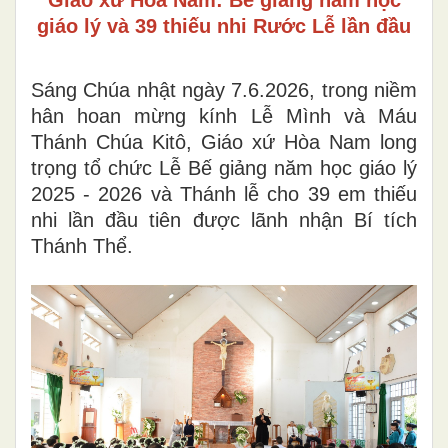
giáo lý và 39 thiếu nhi Rước Lễ lần đầu
Sáng Chúa nhật ngày 7.6.2026, trong niềm
hân hoan mừng kính Lễ Mình và Máu
Thánh Chúa Kitô, Giáo xứ Hòa Nam long
trọng tổ chức Lễ Bế giảng năm học giáo lý
2025 - 2026 và Thánh lễ cho 39 em thiếu
nhi lần đầu tiên được lãnh nhận Bí tích
Thánh Thể.