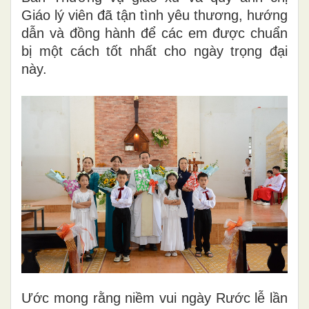
Giáo lý viên đã tận tình yêu thương, hướng
dẫn và đồng hành để các em được chuẩn
bị một cách tốt nhất cho ngày trọng đại
này.
Ước mong rằng niềm vui ngày Rước lễ lần