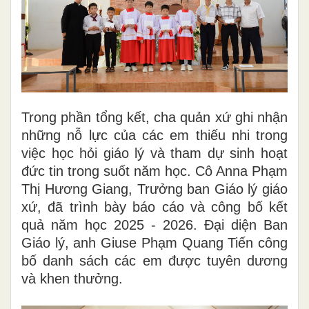
Trong phần tổng kết, cha quản xứ ghi nhận
những nỗ lực của các em thiếu nhi trong
việc học hỏi giáo lý và tham dự sinh hoạt
đức tin trong suốt năm học. Cô Anna Phạm
Thị Hương Giang, Trưởng ban Giáo lý giáo
xứ, đã trình bày báo cáo và công bố kết
quả năm học 2025 - 2026. Đại diện Ban
Giáo lý, anh Giuse Phạm Quang Tiến công
bố danh sách các em được tuyên dương
và khen thưởng.