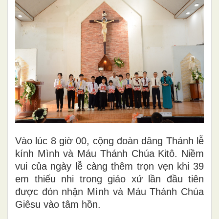
Vào lúc 8 giờ 00, cộng đoàn dâng Thánh lễ
kính Mình và Máu Thánh Chúa Kitô. Niềm
vui của ngày lễ càng thêm trọn vẹn khi 39
em thiếu nhi trong giáo xứ lần đầu tiên
được đón nhận Mình và Máu Thánh Chúa
Giêsu vào tâm hồn.