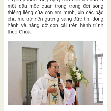
một dấu mốc quan trọng trong đời sống
thiêng liêng của con em mình, xin các bậc
cha mẹ trở nên gương sáng đức tin, đồng
hành và nâng đỡ con cái trên hành trình
theo Chúa.