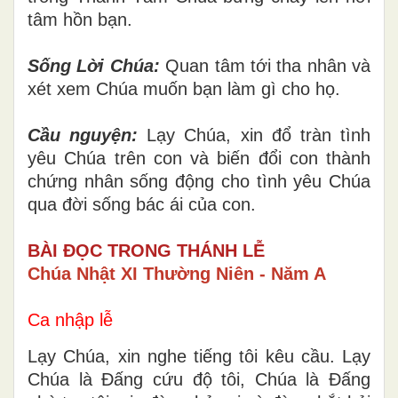
tâm hồn bạn.
Sống Lời Chúa:
Quan tâm tới tha nhân và
xét xem Chúa muốn bạn làm gì cho họ.
Cầu nguyện:
Lạy Chúa, xin đổ tràn tình
yêu Chúa trên con và biến đổi con thành
chứng nhân sống động cho tình yêu Chúa
qua đời sống bác ái của con.
BÀI ĐỌC TRONG THÁNH LỄ
Chúa Nhật XI Thường Niên - Năm A
Ca nhập lễ
Lạy Chúa, xin nghe tiếng tôi kêu cầu. Lạy
Chúa là Đấng cứu độ tôi, Chúa là Đấng