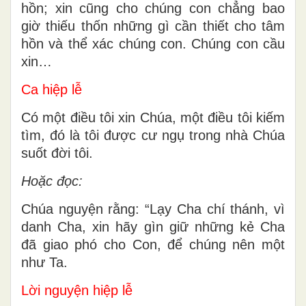
hồn; xin cũng cho chúng con chẳng bao
giờ thiếu thốn những gì cần thiết cho tâm
hồn và thể xác chúng con. Chúng con cầu
xin…
Ca hiệp lễ
Có một điều tôi xin Chúa, một điều tôi kiếm
tìm, đó là tôi được cư ngụ trong nhà Chúa
suốt đời tôi.
Hoặc đọc:
Chúa nguyện rằng: “Lạy Cha chí thánh, vì
danh Cha, xin hãy gìn giữ những kẻ Cha
đã giao phó cho Con, để chúng nên một
như Ta.
Lời nguyện hiệp lễ