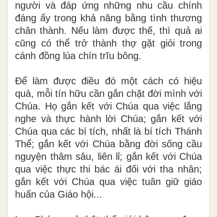
người và đáp ứng những nhu cầu chính
đáng ấy trong khả năng bằng tình thương
chân thành. Nếu làm được thế, thì quả ai
cũng có thể trở thành thợ gặt giỏi trong
cánh đồng lúa chín trĩu bông.
Để làm được điều đó một cách có hiệu
quả, mỗi tín hữu cần gắn chặt đời mình với
Chúa. Họ gắn kết với Chúa qua việc lắng
nghe và thực hành lời Chúa; gắn kết với
Chúa qua các bí tích, nhất là bí tích Thánh
Thể; gắn kết với Chúa bằng đời sống cầu
nguyện thâm sâu, liên lỉ; gắn kết với Chúa
qua việc thực thi bác ái đối với tha nhân;
gắn kết với Chúa qua việc tuân giữ giáo
huấn của Giáo hội...