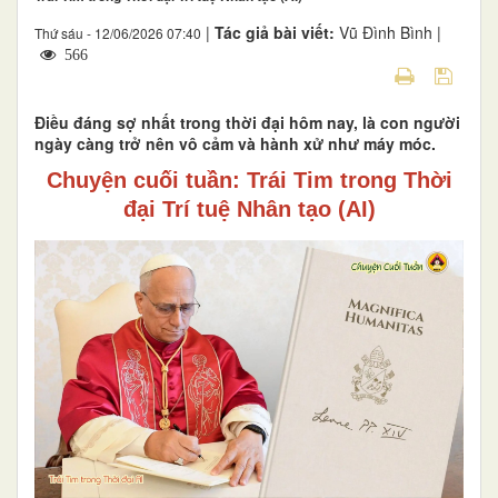
|
Tác giả bài viết:
Vũ Đình Bình |
Thứ sáu - 12/06/2026 07:40
566
Điều đáng sợ nhất trong thời đại hôm nay, là con người
ngày càng trở nên vô cảm và hành xử như máy móc.
Chuyện cuối tuần: Trái Tim trong Thời
đại Trí tuệ Nhân tạo (AI)