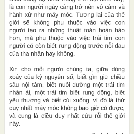
là con người ngày càng trở nên vô cảm và
hành xử như máy móc. Tương lai của thế
giới sẽ không phụ thuộc vào việc con
người tạo ra những thuật toán hoàn hảo
hơn, mà phụ thuộc vào việc trái tim con
người có còn biết rung động trước nỗi đau
của tha nhân hay không.
Xin cho mỗi người chúng ta, giữa dòng
xoáy của kỷ nguyên số, biết gìn giữ chiều
sâu nội tâm, biết nuôi dưỡng một trái tim
nhân ái, một trái tim biết rung động, biết
yêu thương và biết cúi xuống, vì đó là thứ
duy nhất máy móc không bao giờ có được,
và cũng là điều duy nhất cứu rỗi thế giới
này.