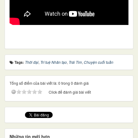
Tags:
Thời đại
,
Trí tuệ Nhân tạo
,
Trái Tim
,
Chuyện cuối tuần
Tổng số điểm của bài viết là: 0 trong 0 đánh giá
Click để đánh giá bài viết
Những tin mới hơn