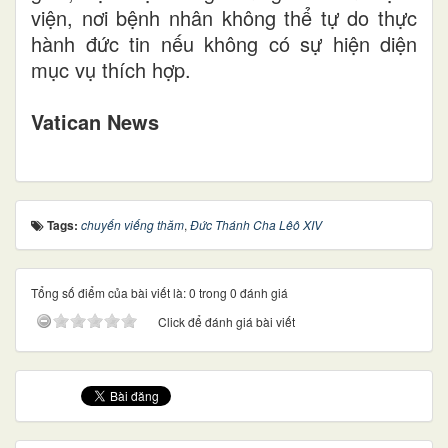
viện, nơi bệnh nhân không thể tự do thực
hành đức tin nếu không có sự hiện diện
mục vụ thích hợp.
Vatican News
Tags:
chuyến viếng thăm
,
Đức Thánh Cha Lêô XIV
Tổng số điểm của bài viết là: 0 trong 0 đánh giá
Click để đánh giá bài viết