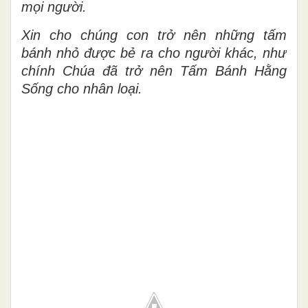
mọi người.
Xin cho chúng con trở nên những tấm
bánh nhỏ được bẻ ra cho người khác, như
chính Chúa đã trở nên Tấm Bánh Hằng
Sống cho nhân loại.