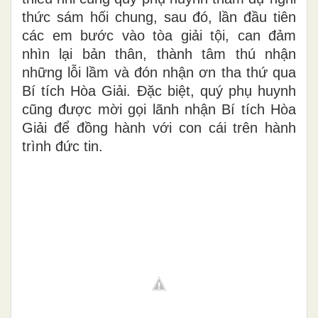
thức sám hối chung, sau đó, lần đầu tiên
các em bước vào tòa giải tội, can đảm
nhìn lại bản thân, thành tâm thú nhận
những lỗi lầm và đón nhận ơn tha thứ qua
Bí tích Hòa Giải. Đặc biệt, quý phụ huynh
cũng được mời gọi lãnh nhận Bí tích Hòa
Giải để đồng hành với con cái trên hành
trình đức tin.