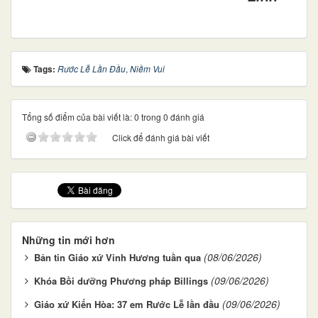
Tags:
Rước Lễ Lần Đầu
,
Niềm Vui
Tổng số điểm của bài viết là: 0 trong 0 đánh giá
Click để đánh giá bài viết
Những tin mới hơn
(08/06/2026)
Bản tin Giáo xứ Vinh Hương tuần qua
(09/06/2026)
Khóa Bồi dưỡng Phương pháp Billings
(09/06/2026)
Giáo xứ Kiến Hòa: 37 em Rước Lễ lần đầu