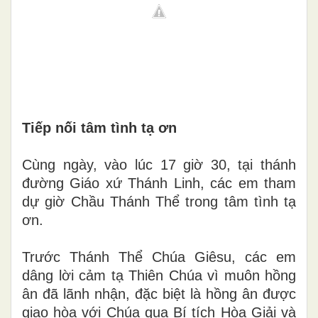
Tiếp nối tâm tình tạ ơn
Cùng ngày, vào lúc 17 giờ 30, tại thánh
đường Giáo xứ Thánh Linh, các em tham
dự giờ Chầu Thánh Thể trong tâm tình tạ
ơn.
Trước Thánh Thể Chúa Giêsu, các em
dâng lời cảm tạ Thiên Chúa vì muôn hồng
ân đã lãnh nhận, đặc biệt là hồng ân được
giao hòa với Chúa qua Bí tích Hòa Giải và