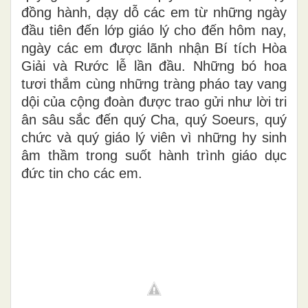
đồng hành, dạy dỗ các em từ những ngày
đầu tiên đến lớp giáo lý cho đến hôm nay,
ngày các em được lãnh nhận Bí tích Hòa
Giải và Rước lễ lần đầu. Những bó hoa
tươi thắm cùng những tràng pháo tay vang
dội của cộng đoàn được trao gửi như lời tri
ân sâu sắc đến quý Cha, quý Soeurs, quý
chức và quý giáo lý viên vì những hy sinh
âm thầm trong suốt hành trình giáo dục
đức tin cho các em.