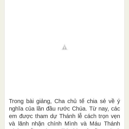
Trong bài giảng, Cha chủ tế chia sẻ về ý
nghĩa của lần đầu rước Chúa. Từ nay, các
em được tham dự Thánh lễ cách trọn vẹn
và lãnh nhận chính Mình và Máu Thánh