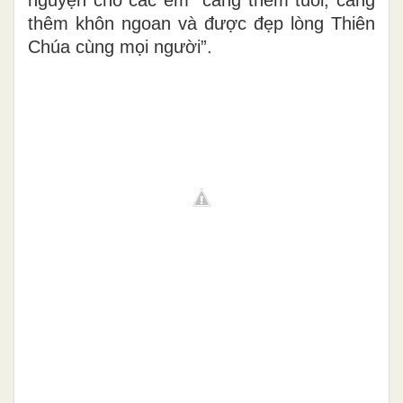
thêm khôn ngoan và được đẹp lòng Thiên
Chúa cùng mọi người”.