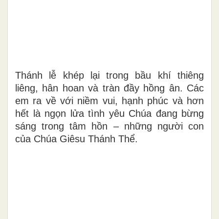
Thánh lễ khép lại trong bầu khí thiêng
liêng, hân hoan và tràn đầy hồng ân. Các
em ra về với niềm vui, hạnh phúc và hơn
hết là ngọn lửa tình yêu Chúa đang bừng
sáng trong tâm hồn – những người con
của Chúa Giêsu Thánh Thể.