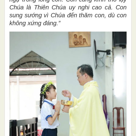
Chúa là Thiên Chúa uy nghi cao cả. Con
sung sướng vì Chúa đến thăm con, dù con
không xứng đáng.”