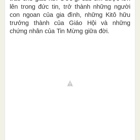
lên trong đức tin, trở thành những người
con ngoan của gia đình, những Kitô hữu
trưởng thành của Giáo Hội và những
chứng nhân của Tin Mừng giữa đời.