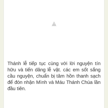
Thánh lễ tiếp tục cùng với lời nguyện tín
hữu và tiến dâng lễ vật. các em sốt sắng
cầu nguyện, chuẩn bị tâm hồn thanh sạch
để đón nhận Mình và Máu Thánh Chúa lần
đầu tiên.