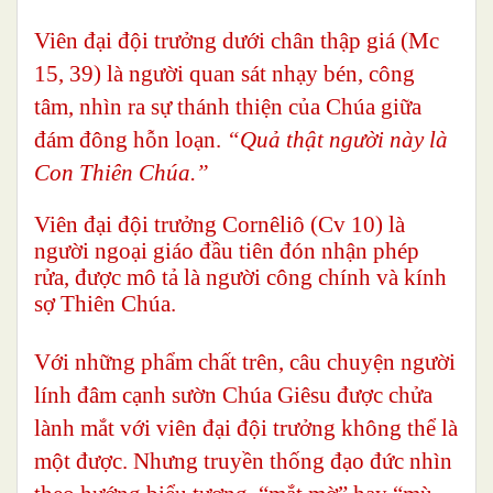
Viên đại đội trưởng dưới chân thập giá (Mc
15, 39) là người quan sát nhạy bén, công
tâm, nhìn ra sự thánh thiện của Chúa giữa
đám đông hỗn loạn.
“Quả thật người này là
Con Thiên Chúa.”
Viên đại đội trưởng Cornêliô (Cv 10) là
người ngoại giáo đầu tiên đón nhận phép
rửa, được mô tả là người công chính và kính
sợ Thiên Chúa.
Với những phẩm chất trên, câu chuyện người
lính đâm cạnh sườn Chúa Giêsu được chửa
lành mắt với viên đại đội trưởng không thể là
một được. Nhưng truyền thống đạo đức nhìn