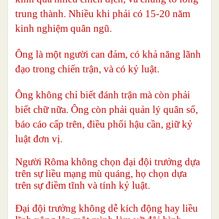
trung thành. Nhiều khi phải có 15-20 năm
kinh nghiệm quân ngũ.
Ông là một người
can đảm, có khả năng lãnh
đạo trong chiến trận, và có kỷ luật.
Ông không chỉ biết đánh trận mà còn phải
biết chữ nữa. Ông còn phải quản lý quân số,
báo cáo cấp trên, điều phối hậu cần, giữ kỷ
luật đơn vị.
Người Rôma không chọn đại đội trưởng dựa
trên sự liều mạng mù quáng, họ chọn dựa
trên sự điềm tĩnh và tính kỷ luật.
Đại đội trưởng không dễ kích động hay liều