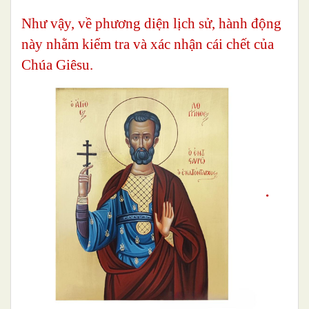
Như vậy, về phương diện lịch sử, hành động
này nhằm kiểm tra và xác nhận cái chết của
Chúa Giêsu.
.