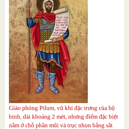
Giáo phóng Pilum, vũ khí đặc trưng của bộ
binh, dài khoảng 2 mét, nhưng điểm đặc biệt
nằm ở chỗ phần mũi và trục nhọn bằng sắt