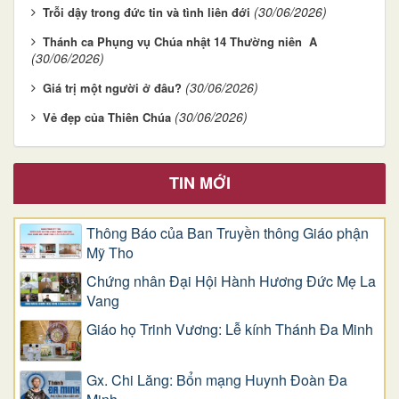
(30/06/2026)
Trỗi dậy trong đức tin và tình liên đới
Thánh ca Phụng vụ Chúa nhật 14 Thường niên A
(30/06/2026)
(30/06/2026)
Giá trị một người ở đâu?
(30/06/2026)
Vẻ đẹp của Thiên Chúa
TIN MỚI
Thông Báo của Ban Truyền thông Giáo phận
Mỹ Tho
Chứng nhân Đại Hội Hành Hương Đức Mẹ La
Vang
Giáo họ Trinh Vương: Lễ kính Thánh Đa Minh
Gx. Chi Lăng: Bổn mạng Huynh Đoàn Đa