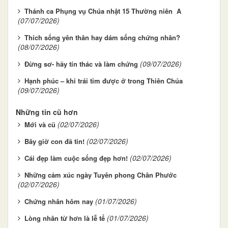
Thánh ca Phụng vụ Chúa nhật 15 Thường niên A
(07/07/2026)
Thích sống yên thân hay dám sống chứng nhân?
(08/07/2026)
(09/07/2026)
Đừng sơ- hãy tín thác và làm chứng
Hạnh phúc – khi trái tim được ở trong Thiên Chúa
(09/07/2026)
Những tin cũ hơn
(02/07/2026)
Mới và cũ
(02/07/2026)
Bây giờ con đã tin!
(02/07/2026)
Cái đẹp làm cuộc sống đẹp hơn!
Những cảm xúc ngày Tuyên phong Chân Phước
(02/07/2026)
(01/07/2026)
Chứng nhân hôm nay
(01/07/2026)
Lòng nhân từ hơn là lễ tế