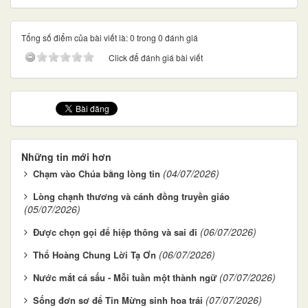
Tổng số điểm của bài viết là: 0 trong 0 đánh giá
Click để đánh giá bài viết
Những tin mới hơn
(04/07/2026)
Chạm vào Chúa bằng lòng tin
Lòng chạnh thương và cánh đồng truyền giáo
(05/07/2026)
(06/07/2026)
Được chọn gọi để hiệp thông và sai đi
(06/07/2026)
Thổ Hoàng Chung Lời Tạ Ơn
(07/07/2026)
Nước mắt cá sấu - Mỗi tuần một thành ngữ
(07/07/2026)
Sống đơn sơ để Tin Mừng sinh hoa trái