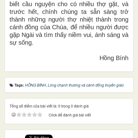
biết cầu nguyện cho có nhiều thợ gặt, và
trước hết, chính chúng ta sẵn sàng trở
thành những người thợ nhiệt thành trong
cánh đồng của Chúa, để nhiều người được
gặp Ngài và tìm thấy niềm vui, ánh sáng và
sự sống.
Hồng Bính
Tags:
HỒNG BÍNH
,
Lòng chạnh thương và cánh đồng truyền giáo
Tổng số điểm của bài viết là: 0 trong 0 đánh giá
Click để đánh giá bài viết