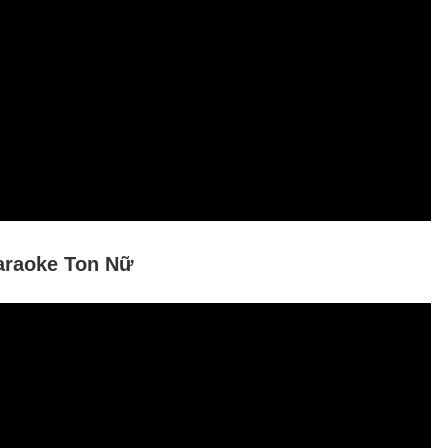
araoke Ton Nữ