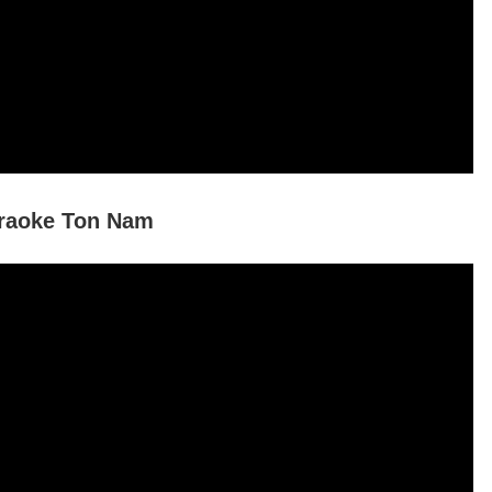
raoke Ton Nam