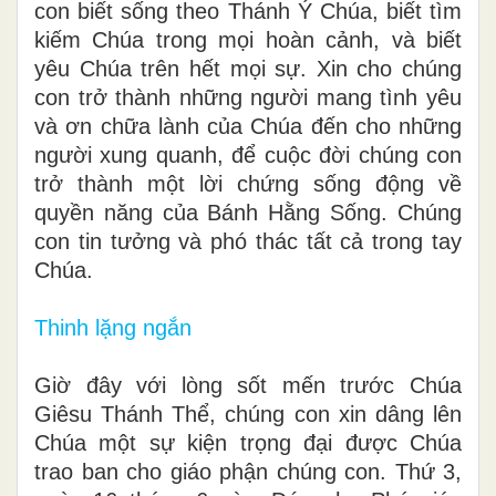
con biết sống theo Thánh Ý Chúa, biết tìm
kiếm Chúa trong mọi hoàn cảnh, và biết
yêu Chúa trên hết mọi sự. Xin cho chúng
con trở thành những người mang tình yêu
và ơn chữa lành của Chúa đến cho những
người xung quanh, để cuộc đời chúng con
trở thành một lời chứng sống động về
quyền năng của Bánh Hằng Sống. Chúng
con tin tưởng và phó thác tất cả trong tay
Chúa.
Thinh lặng ngắn
Giờ đây với lòng sốt mến trước Chúa
Giêsu Thánh Thể, chúng con xin dâng lên
Chúa một sự kiện trọng đại được Chúa
trao ban cho giáo phận chúng con. Thứ 3,