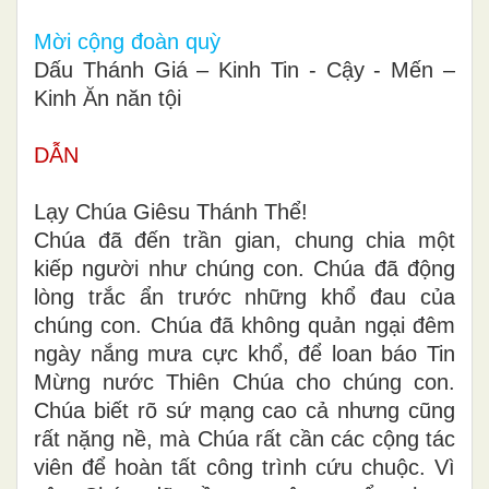
Mời cộng đoàn quỳ
Dấu Thánh Giá – Kinh Tin - Cậy - Mến –
Kinh Ăn năn tội
DẪN
Lạy Chúa Giêsu Thánh Thể!
Chúa đã đến trần gian, chung chia một
kiếp người như chúng con. Chúa đã động
lòng trắc ẩn trước những khổ đau của
chúng con. Chúa đã không quản ngại đêm
ngày nắng mưa cực khổ, để loan báo Tin
Mừng nước Thiên Chúa cho chúng con.
Chúa biết rõ sứ mạng cao cả nhưng cũng
rất nặng nề, mà Chúa rất cần các cộng tác
viên để hoàn tất công trình cứu chuộc. Vì