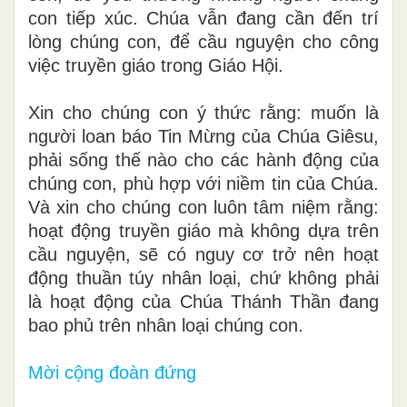
con tiếp xúc. Chúa vẫn đang cần đến trí
lòng chúng con, để cầu nguyện cho công
việc truyền giáo trong Giáo Hội.
Xin cho chúng con ý thức rằng: muốn là
người loan báo Tin Mừng của Chúa Giêsu,
phải sống thế nào cho các hành động của
chúng con, phù hợp với niềm tin của Chúa.
Và xin cho chúng con luôn tâm niệm rằng:
hoạt động truyền giáo mà không dựa trên
cầu nguyện, sẽ có nguy cơ trở nên hoạt
động thuần túy nhân loại, chứ không phải
là hoạt động của Chúa Thánh Thần đang
bao phủ trên nhân loại chúng con.
Mời cộng đoàn đứng