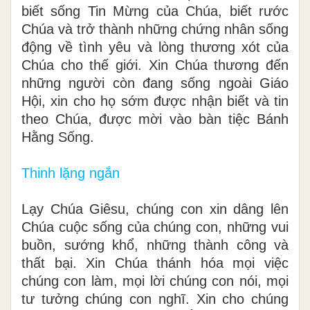
biết sống Tin Mừng của Chúa, biết rước
Chúa và trở thành những chứng nhân sống
động về tình yêu và lòng thương xót của
Chúa cho thế giới. Xin Chúa thương đến
những người còn đang sống ngoài Giáo
Hội, xin cho họ sớm được nhận biết và tin
theo Chúa, được mời vào bàn tiệc Bánh
Hằng Sống.
Thinh lặng ngắn
Lạy Chúa Giêsu, chúng con xin dâng lên
Chúa cuộc sống của chúng con, những vui
buồn, sướng khổ, những thành công và
thất bại. Xin Chúa thánh hóa mọi việc
chúng con làm, mọi lời chúng con nói, mọi
tư tưởng chúng con nghĩ. Xin cho chúng