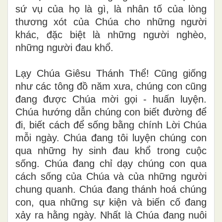
sứ vụ của họ là gì, là nhân tố của lòng
thương xót của Chúa cho những người
khác, đặc biệt là những người nghèo,
những người đau khổ.
Lạy Chúa Giêsu Thánh Thể! Cũng giống
như các tông đồ năm xưa, chúng con cũng
đang được Chúa mời gọi - huấn luyện.
Chúa hướng dẫn chúng con biết đường để
đi, biết cách để sống bằng chính Lời Chúa
mỗi ngày. Chúa đang tôi luyện chúng con
qua những hy sinh đau khổ trong cuộc
sống. Chúa đang chỉ dạy chúng con qua
cách sống của Chúa và của những người
chung quanh. Chúa đang thánh hoá chúng
con, qua những sự kiện và biến cố đang
xảy ra hằng ngày. Nhất là Chúa đang nuôi