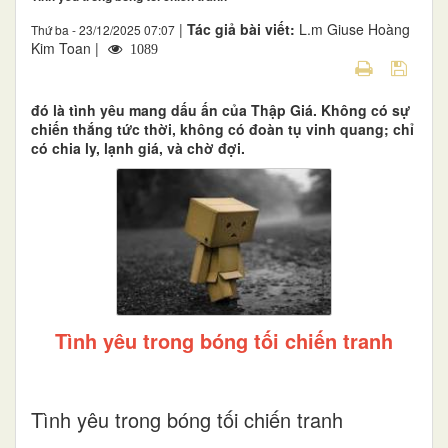
|
Tác giả bài viết:
L.m Giuse Hoàng
Thứ ba - 23/12/2025 07:07
Kim Toan |
1089
đó là tình yêu mang dấu ấn của Thập Giá. Không có sự
chiến thắng tức thời, không có đoàn tụ vinh quang; chỉ
có chia ly, lạnh giá, và chờ đợi.
Tình yêu trong bóng tối chiến tranh
Tình yêu trong bóng tối chiến tranh